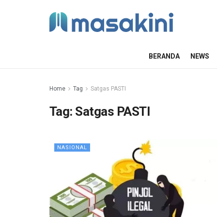
BERANDA
NEWS
Home
Tag
Satgas PASTI
Tag:
Satgas PASTI
NASIONAL