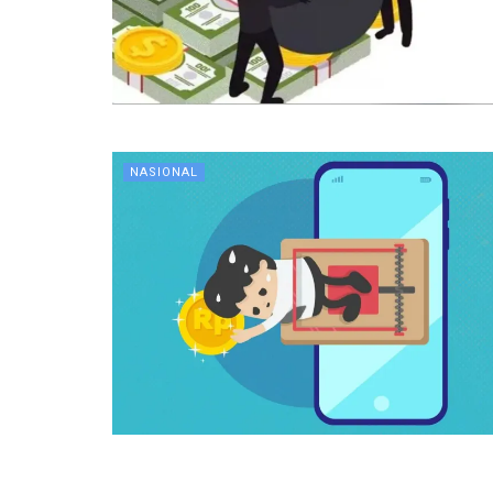
NASIONAL