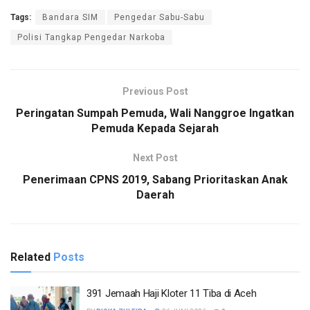
Tags:
Bandara SIM
Pengedar Sabu-Sabu
Polisi Tangkap Pengedar Narkoba
Previous Post
Peringatan Sumpah Pemuda, Wali Nanggroe Ingatkan
Pemuda Kepada Sejarah
Next Post
Penerimaan CPNS 2019, Sabang Prioritaskan Anak
Daerah
Related
Posts
391 Jemaah Haji Kloter 11 Tiba di Aceh