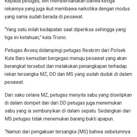
Kepada petugas, MR memberitahukan bahwa ketiga
rekannya yang juga ikut membawa narkotika dengan modus
yang sama sudah berada di pesawat.
“Yang satu inilah kedapatan saat diperiksa sehingga yang
tiga ini ketahuan,” kata Trisno.
Petugas Avseq didampingi petugas Reskrim dari Polsek
Kuta Baro kemudian bergegas menuju pesawat yang akan
berangkat tersebut dan melakukan penangkapan terhadap
rekan tersangka MZ, DD dan MS yang sudah duduk di dalam
pesawat.
Dari saku celana MZ, petugas menyita sabu yang diselipkan
di dalam dompet dan dari DD petugas juga menemukan
sabu yang ia sembunyikan di dalam sepatu. Sedangkan dari
MS petugas tidak menemukan barang bukti apapun.
“Namun dari pengakuan tersangka (MS) bahwa sebelumnya