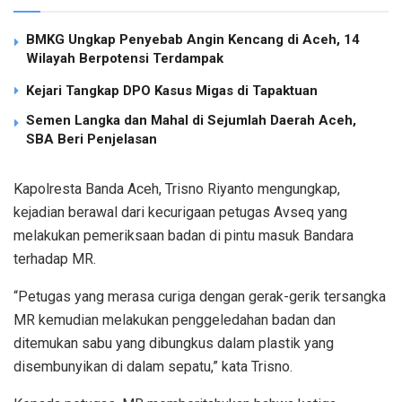
BMKG Ungkap Penyebab Angin Kencang di Aceh, 14
Wilayah Berpotensi Terdampak
Kejari Tangkap DPO Kasus Migas di Tapaktuan
Semen Langka dan Mahal di Sejumlah Daerah Aceh,
SBA Beri Penjelasan
Kapolresta Banda Aceh, Trisno Riyanto mengungkap,
kejadian berawal dari kecurigaan petugas Avseq yang
melakukan pemeriksaan badan di pintu masuk Bandara
terhadap MR.
“Petugas yang merasa curiga dengan gerak-gerik tersangka
MR kemudian melakukan penggeledahan badan dan
ditemukan sabu yang dibungkus dalam plastik yang
disembunyikan di dalam sepatu,” kata Trisno.