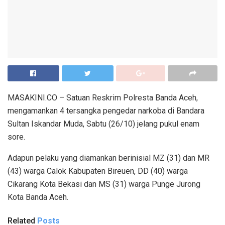
MASAKINI.CO – Satuan Reskrim Polresta Banda Aceh,
mengamankan 4 tersangka pengedar narkoba di Bandara
Sultan Iskandar Muda, Sabtu (26/10) jelang pukul enam
sore.
Adapun pelaku yang diamankan berinisial MZ (31) dan MR
(43) warga Calok Kabupaten Bireuen, DD (40) warga
Cikarang Kota Bekasi dan MS (31) warga Punge Jurong
Kota Banda Aceh.
Related
Posts