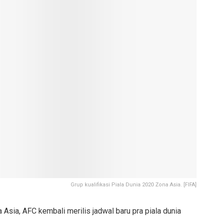
Grup kualifikasi Piala Dunia 2020 Zona Asia. [FIFA]
Asia, AFC kembali merilis jadwal baru pra piala dunia