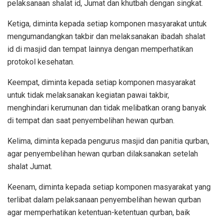
pelaksanaan shalat id, Jumat dan khutbah dengan singkat.
Ketiga, diminta kepada setiap komponen masyarakat untuk
mengumandangkan takbir dan melaksanakan ibadah shalat
id di masjid dan tempat lainnya dengan memperhatikan
protokol kesehatan.
Keempat, diminta kepada setiap komponen masyarakat
untuk tidak melaksanakan kegiatan pawai takbir,
menghindari kerumunan dan tidak melibatkan orang banyak
di tempat dan saat penyembelihan hewan qurban.
Kelima, diminta kepada pengurus masjid dan panitia qurban,
agar penyembelihan hewan qurban dilaksanakan setelah
shalat Jumat.
Keenam, diminta kepada setiap komponen masyarakat yang
terlibat dalam pelaksanaan penyembelihan hewan qurban
agar memperhatikan ketentuan-ketentuan qurban, baik