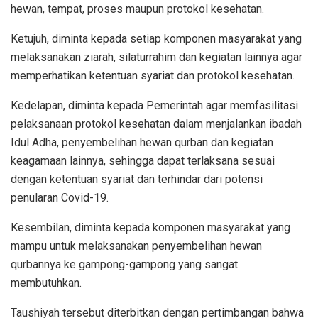
hewan, tempat, proses maupun protokol kesehatan.
Ketujuh, diminta kepada setiap komponen masyarakat yang
melaksanakan ziarah, silaturrahim dan kegiatan lainnya agar
memperhatikan ketentuan syariat dan protokol kesehatan.
Kedelapan, diminta kepada Pemerintah agar memfasilitasi
pelaksanaan protokol kesehatan dalam menjalankan ibadah
Idul Adha, penyembelihan hewan qurban dan kegiatan
keagamaan lainnya, sehingga dapat terlaksana sesuai
dengan ketentuan syariat dan terhindar dari potensi
penularan Covid-19.
Kesembilan, diminta kepada komponen masyarakat yang
mampu untuk melaksanakan penyembelihan hewan
qurbannya ke gampong-gampong yang sangat
membutuhkan.
Taushiyah tersebut diterbitkan dengan pertimbangan bahwa