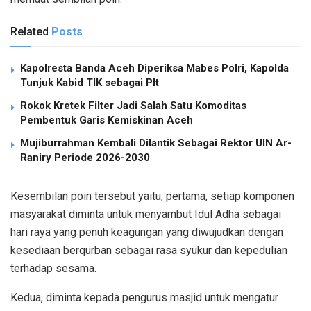
Related
Posts
Kapolresta Banda Aceh Diperiksa Mabes Polri, Kapolda
Tunjuk Kabid TIK sebagai Plt
Rokok Kretek Filter Jadi Salah Satu Komoditas
Pembentuk Garis Kemiskinan Aceh
Mujiburrahman Kembali Dilantik Sebagai Rektor UIN Ar-
Raniry Periode 2026-2030
Kesembilan poin tersebut yaitu, pertama, setiap komponen
masyarakat diminta untuk menyambut Idul Adha sebagai
hari raya yang penuh keagungan yang diwujudkan dengan
kesediaan berqurban sebagai rasa syukur dan kepedulian
terhadap sesama.
Kedua, diminta kepada pengurus masjid untuk mengatur