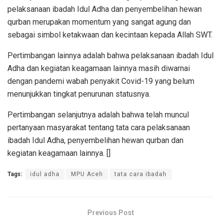
pelaksanaan ibadah Idul Adha dan penyembelihan hewan
qurban merupakan momentum yang sangat agung dan
sebagai simbol ketakwaan dan kecintaan kepada Allah SWT.
Pertimbangan lainnya adalah bahwa pelaksanaan ibadah Idul
Adha dan kegiatan keagamaan lainnya masih diwarnai
dengan pandemi wabah penyakit Covid-19 yang belum
menunjukkan tingkat penurunan statusnya.
Pertimbangan selanjutnya adalah bahwa telah muncul
pertanyaan masyarakat tentang tata cara pelaksanaan
ibadah Idul Adha, penyembelihan hewan qurban dan
kegiatan keagamaan lainnya. []
Tags:
idul adha
MPU Aceh
tata cara ibadah
Previous Post