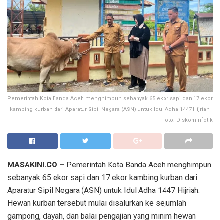
Pemerintah Kota Banda Aceh menghimpun sebanyak 65 ekor sapi dan 17 ekor
kambing kurban dari Aparatur Sipil Negara (ASN) untuk Idul Adha 1447 Hijriah |
Foto: Diskominfotik
MASAKINI.CO –
Pemerintah Kota Banda Aceh menghimpun
sebanyak 65 ekor sapi dan 17 ekor kambing kurban dari
Aparatur Sipil Negara (ASN) untuk Idul Adha 1447 Hijriah.
Hewan kurban tersebut mulai disalurkan ke sejumlah
gampong, dayah, dan balai pengajian yang minim hewan