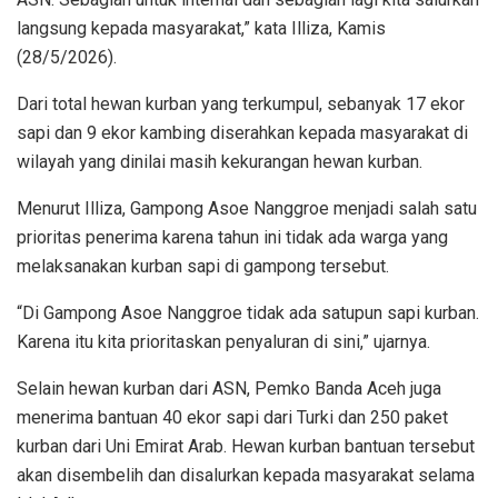
langsung kepada masyarakat,” kata Illiza, Kamis
(28/5/2026).
Dari total hewan kurban yang terkumpul, sebanyak 17 ekor
sapi dan 9 ekor kambing diserahkan kepada masyarakat di
wilayah yang dinilai masih kekurangan hewan kurban.
Menurut Illiza, Gampong Asoe Nanggroe menjadi salah satu
prioritas penerima karena tahun ini tidak ada warga yang
melaksanakan kurban sapi di gampong tersebut.
“Di Gampong Asoe Nanggroe tidak ada satupun sapi kurban.
Karena itu kita prioritaskan penyaluran di sini,” ujarnya.
Selain hewan kurban dari ASN, Pemko Banda Aceh juga
menerima bantuan 40 ekor sapi dari Turki dan 250 paket
kurban dari Uni Emirat Arab. Hewan kurban bantuan tersebut
akan disembelih dan disalurkan kepada masyarakat selama