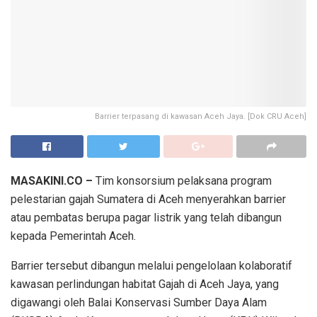
Barrier terpasang di kawasan Aceh Jaya. [Dok CRU Aceh]
MASAKINI.CO –
Tim konsorsium pelaksana program
pelestarian gajah Sumatera di Aceh menyerahkan barrier
atau pembatas berupa pagar listrik yang telah dibangun
kepada Pemerintah Aceh.
Barrier tersebut dibangun melalui pengelolaan kolaboratif
kawasan perlindungan habitat Gajah di Aceh Jaya, yang
digawangi oleh Balai Konservasi Sumber Daya Alam