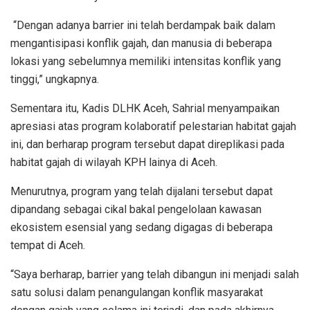
“Dengan adanya barrier ini telah berdampak baik dalam
mengantisipasi konflik gajah, dan manusia di beberapa
lokasi yang sebelumnya memiliki intensitas konflik yang
tinggi,” ungkapnya.
Sementara itu, Kadis DLHK Aceh, Sahrial menyampaikan
apresiasi atas program kolaboratif pelestarian habitat gajah
ini, dan berharap program tersebut dapat direplikasi pada
habitat gajah di wilayah KPH lainya di Aceh.
Menurutnya, program yang telah dijalani tersebut dapat
dipandang sebagai cikal bakal pengelolaan kawasan
ekosistem esensial yang sedang digagas di beberapa
tempat di Aceh.
“Saya berharap, barrier yang telah dibangun ini menjadi salah
satu solusi dalam penangulangan konflik masyarakat