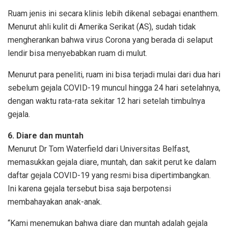
Ruam jenis ini secara klinis lebih dikenal sebagai enanthem.
Menurut ahli kulit di Amerika Serikat (AS), sudah tidak
mengherankan bahwa virus Corona yang berada di selaput
lendir bisa menyebabkan ruam di mulut.
Menurut para peneliti, ruam ini bisa terjadi mulai dari dua hari
sebelum gejala COVID-19 muncul hingga 24 hari setelahnya,
dengan waktu rata-rata sekitar 12 hari setelah timbulnya
gejala.
6. Diare dan muntah
Menurut Dr Tom Waterfield dari Universitas Belfast,
memasukkan gejala diare, muntah, dan sakit perut ke dalam
daftar gejala COVID-19 yang resmi bisa dipertimbangkan.
Ini karena gejala tersebut bisa saja berpotensi
membahayakan anak-anak.
“Kami menemukan bahwa diare dan muntah adalah gejala