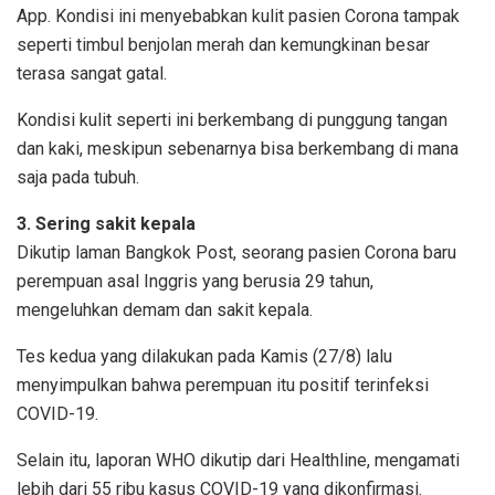
App. Kondisi ini menyebabkan kulit pasien Corona tampak
seperti timbul benjolan merah dan kemungkinan besar
terasa sangat gatal.
Kondisi kulit seperti ini berkembang di punggung tangan
dan kaki, meskipun sebenarnya bisa berkembang di mana
saja pada tubuh.
3. Sering sakit kepala
Dikutip laman Bangkok Post, seorang pasien Corona baru
perempuan asal Inggris yang berusia 29 tahun,
mengeluhkan demam dan sakit kepala.
Tes kedua yang dilakukan pada Kamis (27/8) lalu
menyimpulkan bahwa perempuan itu positif terinfeksi
COVID-19.
Selain itu, laporan WHO dikutip dari Healthline, mengamati
lebih dari 55 ribu kasus COVID-19 yang dikonfirmasi.