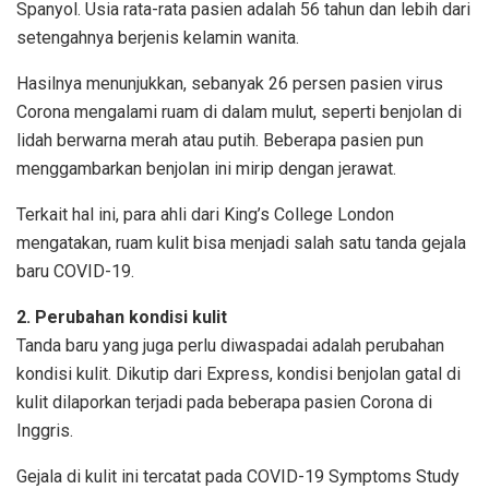
Spanyol. Usia rata-rata pasien adalah 56 tahun dan lebih dari
setengahnya berjenis kelamin wanita.
Hasilnya menunjukkan, sebanyak 26 persen pasien virus
Corona mengalami ruam di dalam mulut, seperti benjolan di
lidah berwarna merah atau putih. Beberapa pasien pun
menggambarkan benjolan ini mirip dengan jerawat.
Terkait hal ini, para ahli dari King’s College London
mengatakan, ruam kulit bisa menjadi salah satu tanda gejala
baru COVID-19.
2. Perubahan kondisi kulit
Tanda baru yang juga perlu diwaspadai adalah perubahan
kondisi kulit. Dikutip dari Express, kondisi benjolan gatal di
kulit dilaporkan terjadi pada beberapa pasien Corona di
Inggris.
Gejala di kulit ini tercatat pada COVID-19 Symptoms Study