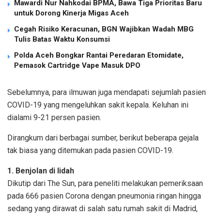
Mawardi Nur Nahkodai BPMA, Bawa Tiga Prioritas Baru
untuk Dorong Kinerja Migas Aceh
Cegah Risiko Keracunan, BGN Wajibkan Wadah MBG
Tulis Batas Waktu Konsumsi
Polda Aceh Bongkar Rantai Peredaran Etomidate,
Pemasok Cartridge Vape Masuk DPO
Sebelumnya, para ilmuwan juga mendapati sejumlah pasien
COVID-19 yang mengeluhkan sakit kepala. Keluhan ini
dialami 9-21 persen pasien.
Dirangkum dari berbagai sumber, berikut beberapa gejala
tak biasa yang ditemukan pada pasien COVID-19.
1. Benjolan di lidah
Dikutip dari The Sun, para peneliti melakukan pemeriksaan
pada 666 pasien Corona dengan pneumonia ringan hingga
sedang yang dirawat di salah satu rumah sakit di Madrid,