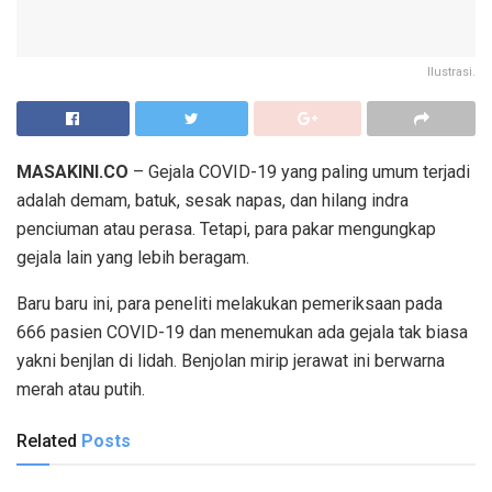
Ilustrasi.
MASAKINI.CO
– Gejala COVID-19 yang paling umum terjadi
adalah demam, batuk, sesak napas, dan hilang indra
penciuman atau perasa. Tetapi, para pakar mengungkap
gejala lain yang lebih beragam.
Baru baru ini, para peneliti melakukan pemeriksaan pada
666 pasien COVID-19 dan menemukan ada gejala tak biasa
yakni benjlan di lidah. Benjolan mirip jerawat ini berwarna
merah atau putih.
Related
Posts