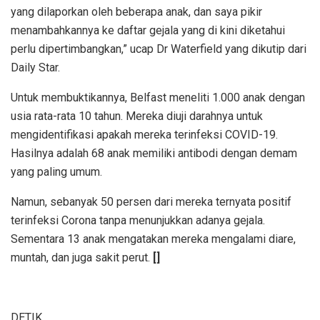
yang dilaporkan oleh beberapa anak, dan saya pikir
menambahkannya ke daftar gejala yang di kini diketahui
perlu dipertimbangkan,” ucap Dr Waterfield yang dikutip dari
Daily Star.
Untuk membuktikannya, Belfast meneliti 1.000 anak dengan
usia rata-rata 10 tahun. Mereka diuji darahnya untuk
mengidentifikasi apakah mereka terinfeksi COVID-19.
Hasilnya adalah 68 anak memiliki antibodi dengan demam
yang paling umum.
Namun, sebanyak 50 persen dari mereka ternyata positif
terinfeksi Corona tanpa menunjukkan adanya gejala.
Sementara 13 anak mengatakan mereka mengalami diare,
muntah, dan juga sakit perut.
[]
DETIK