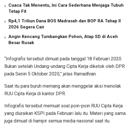
Cuaca Tak Menentu, Ini Cara Sederhana Menjaga Tubuh
Tetap Fit
Rp4,1 Triliun Dana BOS Madrasah dan BOP RA Tahap II
2026 Segera Cair
Angin Kencang Tumbangkan Pohon, Atap SD di Aceh
Besar Rusak
“Infografis tersebut dimuat pada tanggal 18 Februari 2020.
Bukan setelah Undang-undang Cipta Kerja diketok oleh DPR
pada Senin 5 Oktober 2020,” jelas Ramadhian.
Saat itu para buruh memang akan menggelar aksi menolak
RUU Cipta Kerja di kantor DPR.
Infografis tersebut memuat soal poin-poin RUU Cipta Kerja
yang diuraikan KSPI pada Februari lalu itu. Materi yang sama
juga dimuat di hampir semua media nasional saat itu.