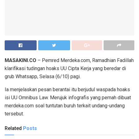
MASAKINI.CO
– Pemred Merdeka.com, Ramadhian Fadillah
klarifikasi tudingan hoaks UU Cipta Kerja yang beredar di
grub Whatsapp, Selasa (6/10) pagi.
Ia menjelaskan pesan berantai itu berjudul waspada hoaks
isi UU Omnibus Law. Merujuk infografis yang pernah dibuat
merdeka.com soal tuntutan buruh terkait undang-undang
tersebut.
Related
Posts