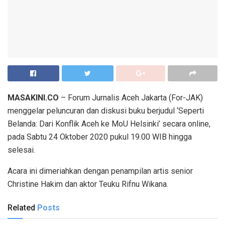
MASAKINI.CO
– Forum Jurnalis Aceh Jakarta (For-JAK)
menggelar peluncuran dan diskusi buku berjudul ‘Seperti
Belanda: Dari Konflik Aceh ke MoU Helsinki’ secara online,
pada Sabtu 24 Oktober 2020 pukul 19.00 WIB hingga
selesai.
Acara ini dimeriahkan dengan penampilan artis senior
Christine Hakim dan aktor Teuku Rifnu Wikana.
Related
Posts