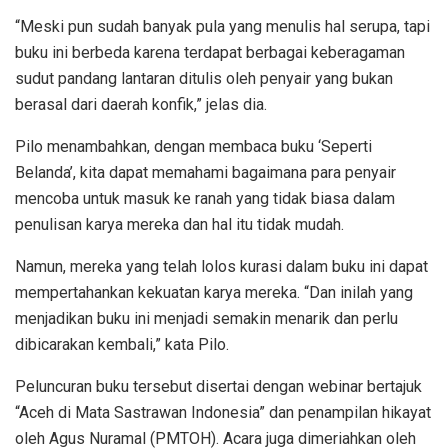
“Meski pun sudah banyak pula yang menulis hal serupa, tapi
buku ini berbeda karena terdapat berbagai keberagaman
sudut pandang lantaran ditulis oleh penyair yang bukan
berasal dari daerah konfik,” jelas dia.
Pilo menambahkan, dengan membaca buku ‘Seperti
Belanda’, kita dapat memahami bagaimana para penyair
mencoba untuk masuk ke ranah yang tidak biasa dalam
penulisan karya mereka dan hal itu tidak mudah.
Namun, mereka yang telah lolos kurasi dalam buku ini dapat
mempertahankan kekuatan karya mereka. “Dan inilah yang
menjadikan buku ini menjadi semakin menarik dan perlu
dibicarakan kembali,” kata Pilo.
Peluncuran buku tersebut disertai dengan webinar bertajuk
“Aceh di Mata Sastrawan Indonesia” dan penampilan hikayat
oleh Agus Nuramal (PMTOH). Acara juga dimeriahkan oleh