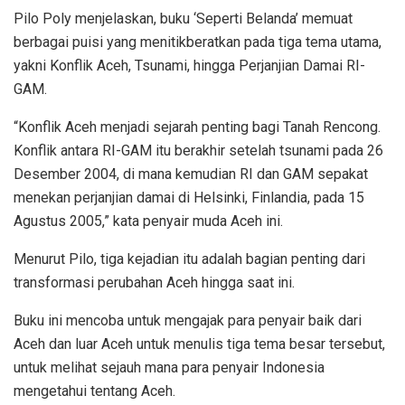
Pilo Poly menjelaskan, buku ‘Seperti Belanda’ memuat
berbagai puisi yang menitikberatkan pada tiga tema utama,
yakni Konflik Aceh, Tsunami, hingga Perjanjian Damai RI-
GAM.
“Konflik Aceh menjadi sejarah penting bagi Tanah Rencong.
Konflik antara RI-GAM itu berakhir setelah tsunami pada 26
Desember 2004, di mana kemudian RI dan GAM sepakat
menekan perjanjian damai di Helsinki, Finlandia, pada 15
Agustus 2005,” kata penyair muda Aceh ini.
Menurut Pilo, tiga kejadian itu adalah bagian penting dari
transformasi perubahan Aceh hingga saat ini.
Buku ini mencoba untuk mengajak para penyair baik dari
Aceh dan luar Aceh untuk menulis tiga tema besar tersebut,
untuk melihat sejauh mana para penyair Indonesia
mengetahui tentang Aceh.