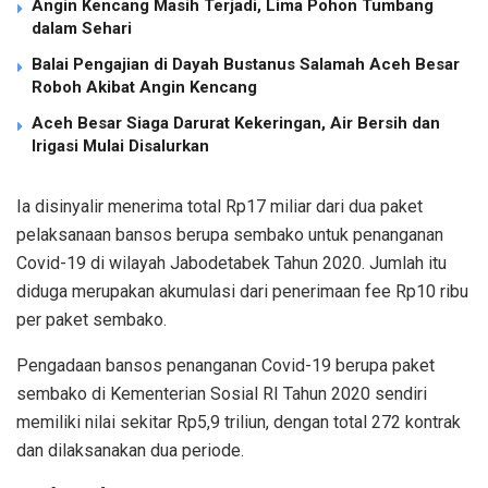
Angin Kencang Masih Terjadi, Lima Pohon Tumbang
dalam Sehari
Balai Pengajian di Dayah Bustanus Salamah Aceh Besar
Roboh Akibat Angin Kencang
Aceh Besar Siaga Darurat Kekeringan, Air Bersih dan
Irigasi Mulai Disalurkan
Ia disinyalir menerima total Rp17 miliar dari dua paket
pelaksanaan bansos berupa sembako untuk penanganan
Covid-19 di wilayah Jabodetabek Tahun 2020. Jumlah itu
diduga merupakan akumulasi dari penerimaan fee Rp10 ribu
per paket sembako.
Pengadaan bansos penanganan Covid-19 berupa paket
sembako di Kementerian Sosial RI Tahun 2020 sendiri
memiliki nilai sekitar Rp5,9 triliun, dengan total 272 kontrak
dan dilaksanakan dua periode.