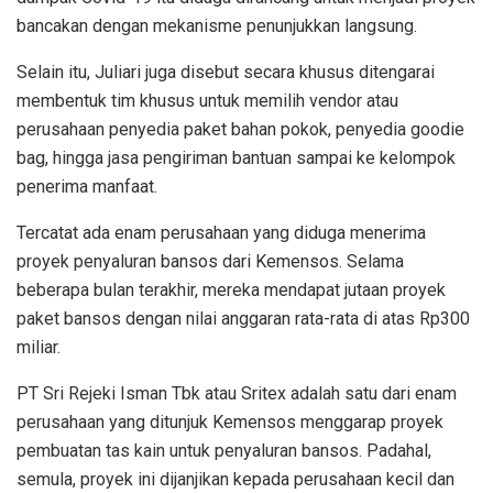
bancakan dengan mekanisme penunjukkan langsung.
Selain itu, Juliari juga disebut secara khusus ditengarai
membentuk tim khusus untuk memilih vendor atau
perusahaan penyedia paket bahan pokok, penyedia goodie
bag, hingga jasa pengiriman bantuan sampai ke kelompok
penerima manfaat.
Tercatat ada enam perusahaan yang diduga menerima
proyek penyaluran bansos dari Kemensos. Selama
beberapa bulan terakhir, mereka mendapat jutaan proyek
paket bansos dengan nilai anggaran rata-rata di atas Rp300
miliar.
PT Sri Rejeki Isman Tbk atau Sritex adalah satu dari enam
perusahaan yang ditunjuk Kemensos menggarap proyek
pembuatan tas kain untuk penyaluran bansos. Padahal,
semula, proyek ini dijanjikan kepada perusahaan kecil dan