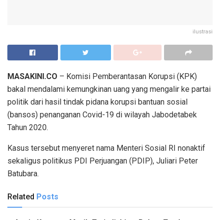
ilustrasi
MASAKINI.CO
– Komisi Pemberantasan Korupsi (KPK)
bakal mendalami kemungkinan uang yang mengalir ke partai
politik dari hasil tindak pidana korupsi bantuan sosial
(bansos) penanganan Covid-19 di wilayah Jabodetabek
Tahun 2020.
Kasus tersebut menyeret nama Menteri Sosial RI nonaktif
sekaligus politikus PDI Perjuangan (PDIP), Juliari Peter
Batubara.
Related
Posts