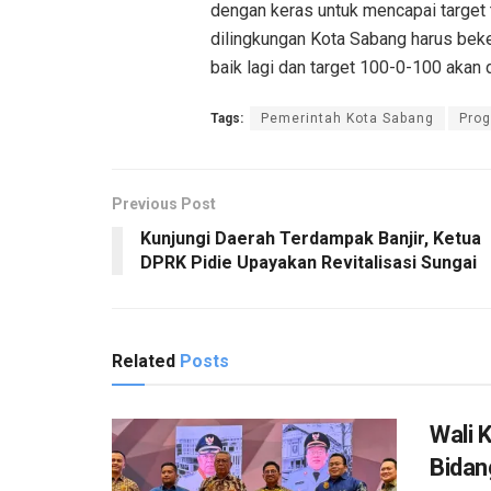
dengan keras untuk mencapai target 
dilingkungan Kota Sabang harus bek
baik lagi dan target 100-0-100 akan
Tags:
Pemerintah Kota Sabang
Prog
Previous Post
Kunjungi Daerah Terdampak Banjir, Ketua
DPRK Pidie Upayakan Revitalisasi Sungai
Related
Posts
Wali 
Bidan