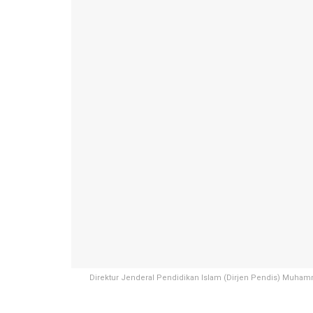
Direktur Jenderal Pendidikan Islam (Dirjen Pendis) Muha