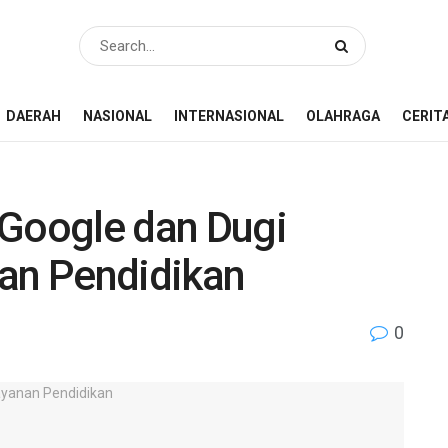
DAERAH
NASIONAL
INTERNASIONAL
OLAHRAGA
CERIT
Google dan Dugi
an Pendidikan
0