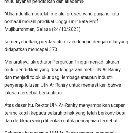
mutu layanan pendidikan dan akademik.
“Alhamdulillah setelah melalui proses yang panjang, kita
berhasil meraih predikat Unggul ini,” kata Prof.
Mujiburrahman, Selasa (24/10/2023).
Ia menyebutkan, prestasi itu diraih dengan dengan nilai yang
didapatkan mencapai 373.
Menurutnya, akreditasi Perguruan Tinggi menjadi ukuran
mutu pendidikan yang diselenggaraan oleh UIN Ar Raniry
dan menjadi tolok ukur bagi lembaga ataupun industri
penyerap lulusan UIN Ar Raniry untuk memastikan bahwa
lulusan tersebut berkualitas.
Atas dasar itu, Rektor UIN Ar-Raniry menyampaikan ucapan
terima kasih kepada seluruh pihak yang telah berkontribusi
dan dedikasi yang diberikan untuk pencapaian tersebut.