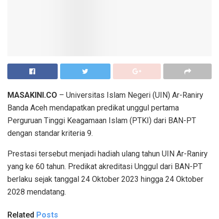
MASAKINI.CO
– Universitas Islam Negeri (UIN) Ar-Raniry
Banda Aceh mendapatkan predikat unggul pertama
Perguruan Tinggi Keagamaan Islam (PTKI) dari BAN-PT
dengan standar kriteria 9.
Prestasi tersebut menjadi hadiah ulang tahun UIN Ar-Raniry
yang ke 60 tahun. Predikat akreditasi Unggul dari BAN-PT
berlaku sejak tanggal 24 Oktober 2023 hingga 24 Oktober
2028 mendatang.
Related
Posts