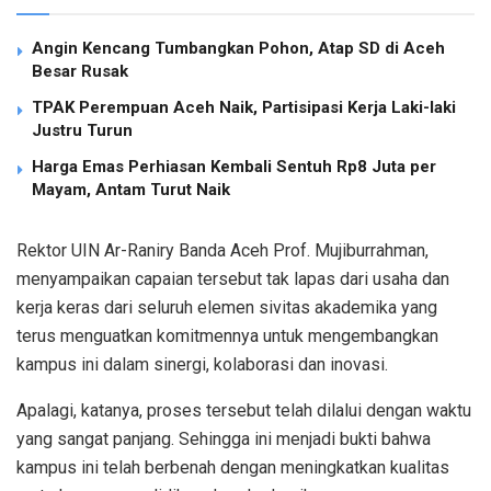
Angin Kencang Tumbangkan Pohon, Atap SD di Aceh
Besar Rusak
TPAK Perempuan Aceh Naik, Partisipasi Kerja Laki-laki
Justru Turun
Harga Emas Perhiasan Kembali Sentuh Rp8 Juta per
Mayam, Antam Turut Naik
Rektor UIN Ar-Raniry Banda Aceh Prof. Mujiburrahman,
menyampaikan capaian tersebut tak lapas dari usaha dan
kerja keras dari seluruh elemen sivitas akademika yang
terus menguatkan komitmennya untuk mengembangkan
kampus ini dalam sinergi, kolaborasi dan inovasi.
Apalagi, katanya, proses tersebut telah dilalui dengan waktu
yang sangat panjang. Sehingga ini menjadi bukti bahwa
kampus ini telah berbenah dengan meningkatkan kualitas