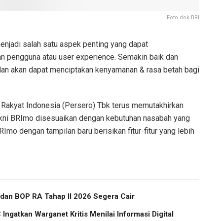
Foto dok BRI
enjadi salah satu aspek penting yang dapat
 pengguna atau user experience. Semakin baik dan
an akan dapat menciptakan kenyamanan & rasa betah bagi
 Rakyat Indonesia (Persero) Tbk terus memutakhirkan
yakni BRImo disesuaikan dengan kebutuhan nasabah yang
Imo dengan tampilan baru berisikan fitur-fitur yang lebih
 dan BOP RA Tahap II 2026 Segera Cair
Ingatkan Warganet Kritis Menilai Informasi Digital