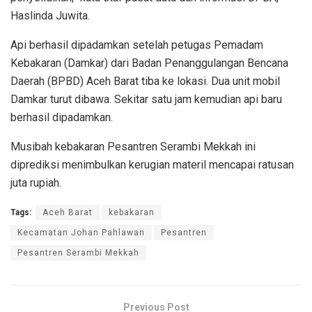
Haslinda Juwita.
Api berhasil dipadamkan setelah petugas Pemadam
Kebakaran (Damkar) dari Badan Penanggulangan Bencana
Daerah (BPBD) Aceh Barat tiba ke lokasi. Dua unit mobil
Damkar turut dibawa. Sekitar satu jam kemudian api baru
berhasil dipadamkan.
Musibah kebakaran Pesantren Serambi Mekkah ini
diprediksi menimbulkan kerugian materil mencapai ratusan
juta rupiah.
Tags:
Aceh Barat
kebakaran
Kecamatan Johan Pahlawan
Pesantren
Pesantren Serambi Mekkah
Previous Post