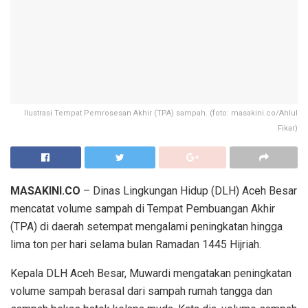
Ilustrasi Tempat Pemrosesan Akhir (TPA) sampah. (foto: masakini.co/Ahlul
Fikar)
MASAKINI.CO
– Dinas Lingkungan Hidup (DLH) Aceh Besar
mencatat volume sampah di Tempat Pembuangan Akhir
(TPA) di daerah setempat mengalami peningkatan hingga
lima ton per hari selama bulan Ramadan 1445 Hijriah.
Kepala DLH Aceh Besar, Muwardi mengatakan peningkatan
volume sampah berasal dari sampah rumah tangga dan