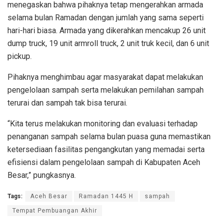
menegaskan bahwa pihaknya tetap mengerahkan armada
selama bulan Ramadan dengan jumlah yang sama seperti
hari-hari biasa. Armada yang dikerahkan mencakup 26 unit
dump truck, 19 unit armroll truck, 2 unit truk kecil, dan 6 unit
pickup.
Pihaknya menghimbau agar masyarakat dapat melakukan
pengelolaan sampah serta melakukan pemilahan sampah
terurai dan sampah tak bisa terurai.
“Kita terus melakukan monitoring dan evaluasi terhadap
penanganan sampah selama bulan puasa guna memastikan
ketersediaan fasilitas pengangkutan yang memadai serta
efisiensi dalam pengelolaan sampah di Kabupaten Aceh
Besar,” pungkasnya.
Tags:
Aceh Besar
Ramadan 1445 H
sampah
Tempat Pembuangan Akhir