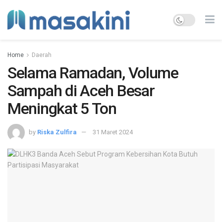
Home
Daerah
Selama Ramadan, Volume
Sampah di Aceh Besar
Meningkat 5 Ton
by
Riska Zulfira
31 Maret 2024