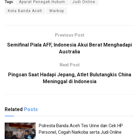
Tags:
Aparat Penegak Hukum
Judi Online
Kota Banda Aceh
Warkop
Previous Post
Semifinal Piala AFF, Indonesia Akui Berat Menghadapi
Australia
Next Post
Pingsan Saat Hadapi Jepang, Atlet Bulutangkis China
Meninggal di Indonesia
Related
Posts
Polresta Banda Aceh Tes Urine dan Cek HP
Personel, Cegah Narkoba serta Judi Online