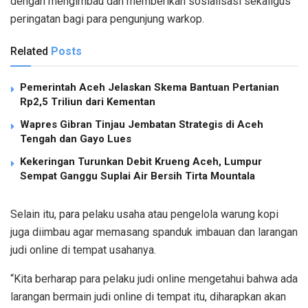
dengan mengimbau dan memberikan sosialisasi sekaligus
peringatan bagi para pengunjung warkop.
Related
Posts
Pemerintah Aceh Jelaskan Skema Bantuan Pertanian
Rp2,5 Triliun dari Kementan
Wapres Gibran Tinjau Jembatan Strategis di Aceh
Tengah dan Gayo Lues
Kekeringan Turunkan Debit Krueng Aceh, Lumpur
Sempat Ganggu Suplai Air Bersih Tirta Mountala
Selain itu, para pelaku usaha atau pengelola warung kopi
juga diimbau agar memasang spanduk imbauan dan larangan
judi online di tempat usahanya.
“Kita berharap para pelaku judi online mengetahui bahwa ada
larangan bermain judi online di tempat itu, diharapkan akan