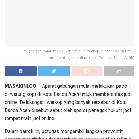
Petugas gabungan melakukan patroli di warkop di Banda Aceh untuk
memberantas judi online. (foto: Polresta Banda Aceh)
MASAKINI.CO –
Aparat gabungan mulai melakukan patroli
di warung kopi di Kota Banda Aceh untuk memberantas judi
online. Belakangan, warkop yang banyak tersebar di Kota
Banda Aceh disebut-sebut oleh aparat penegak hukum jadi
tempat main judi online.
Dalam patroli ini, petugas mengambil langkah preventif