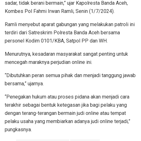
sadar, tidak berani bermain,” ujar Kapolresta Banda Aceh,
Kombes Pol Fahmi Irwan Ramli, Senin (1/7/2024).
Ramli menyebut aparat gabungan yang melakukan patroli ini
terdiri dari Satreskrim Polresta Banda Aceh bersama
personel Kodim 0101/KBA, Satpol PP dan WH.
Menurutnya, kesadaran masyarakat sangat penting untuk
mencegah maraknya perjudian online ini.
“Dibutuhkan peran semua pihak dan menjadi tanggung jawab
bersama,” ujarnya.
“Penegakan hukum atau proses pidana akan menjadi cara
terakhir sebagai bentuk ketegasan jika bagi pelaku yang
dengan terang-terangan bermain judi online atau tempat
pelaku usaha yang membiarkan adanya judi online terjadi,”
pungkasnya.