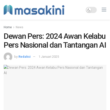
Home
News
Dewan Pers: 2024 Awan Kelabu
Pers Nasional dan Tantangan AI
by
Redaksi
1 Januari 2025