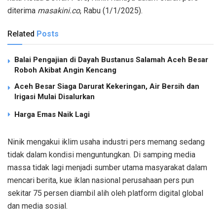
diterima
masakini.co
, Rabu (1/1/2025).
Related
Posts
Balai Pengajian di Dayah Bustanus Salamah Aceh Besar
Roboh Akibat Angin Kencang
Aceh Besar Siaga Darurat Kekeringan, Air Bersih dan
Irigasi Mulai Disalurkan
Harga Emas Naik Lagi
Ninik mengakui iklim usaha industri pers memang sedang
tidak dalam kondisi menguntungkan. Di samping media
massa tidak lagi menjadi sumber utama masyarakat dalam
mencari berita, kue iklan nasional perusahaan pers pun
sekitar 75 persen diambil alih oleh platform digital global
dan media sosial.