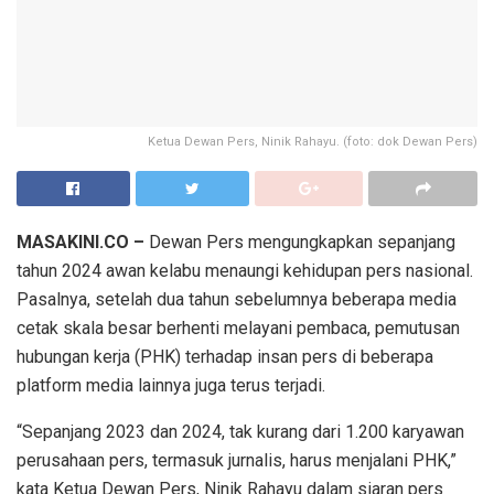
Ketua Dewan Pers, Ninik Rahayu. (foto: dok Dewan Pers)
MASAKINI.CO –
Dewan Pers mengungkapkan sepanjang
tahun 2024 awan kelabu menaungi kehidupan pers nasional.
Pasalnya, setelah dua tahun sebelumnya beberapa media
cetak skala besar berhenti melayani pembaca, pemutusan
hubungan kerja (PHK) terhadap insan pers di beberapa
platform media lainnya juga terus terjadi.
“Sepanjang 2023 dan 2024, tak kurang dari 1.200 karyawan
perusahaan pers, termasuk jurnalis, harus menjalani PHK,”
kata Ketua Dewan Pers, Ninik Rahayu dalam siaran pers