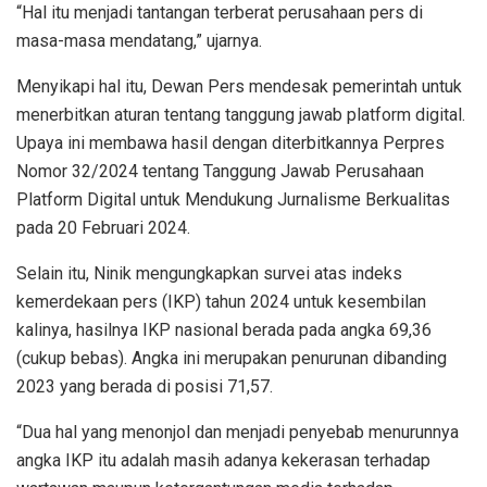
“Hal itu menjadi tantangan terberat perusahaan pers di
masa-masa mendatang,” ujarnya.
Menyikapi hal itu, Dewan Pers mendesak pemerintah untuk
menerbitkan aturan tentang tanggung jawab platform digital.
Upaya ini membawa hasil dengan diterbitkannya Perpres
Nomor 32/2024 tentang Tanggung Jawab Perusahaan
Platform Digital untuk Mendukung Jurnalisme Berkualitas
pada 20 Februari 2024.
Selain itu, Ninik mengungkapkan survei atas indeks
kemerdekaan pers (IKP) tahun 2024 untuk kesembilan
kalinya, hasilnya IKP nasional berada pada angka 69,36
(cukup bebas). Angka ini merupakan penurunan dibanding
2023 yang berada di posisi 71,57.
“Dua hal yang menonjol dan menjadi penyebab menurunnya
angka IKP itu adalah masih adanya kekerasan terhadap