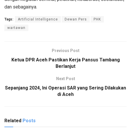
dan sebagainya.
Tags:
Artificial Intelligence
Dewan Pers
PHK
wartawan
Previous Post
Ketua DPR Aceh Pastikan Kerja Pansus Tambang
Berlanjut
Next Post
Sepanjang 2024, Ini Operasi SAR yang Sering Dilakukan
di Aceh
Related
Posts