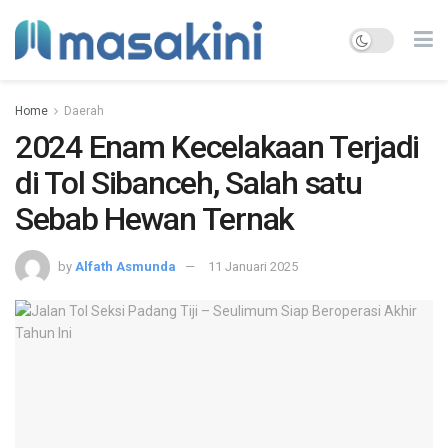
Home
Daerah
2024 Enam Kecelakaan Terjadi
di Tol Sibanceh, Salah satu
Sebab Hewan Ternak
by
Alfath Asmunda
11 Januari 2025