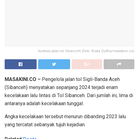
Ilustrasi jalan tol Sibanceh (foto: Riska Zulfira/masakini.co)
MASAKINI.CO –
Pengelola jalan tol Sigli-Banda Aceh
(Sibanceh) menyatakan sepanjang 2024 terjadi enam
kecelakaan lalu lintas di Tol Sibanceh. Dari jumlah ini, lima di
antaranya adalah kecelakaan tunggal.
Angka kecelakaan tersebut menurun dibanding 2023 lalu
yang tercatat sebanyak tujuh kejadian.