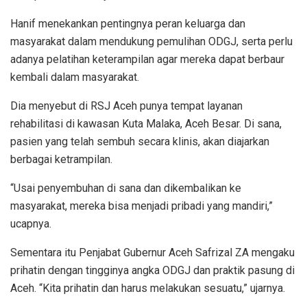
Hanif menekankan pentingnya peran keluarga dan
masyarakat dalam mendukung pemulihan ODGJ, serta perlu
adanya pelatihan keterampilan agar mereka dapat berbaur
kembali dalam masyarakat.
Dia menyebut di RSJ Aceh punya tempat layanan
rehabilitasi di kawasan Kuta Malaka, Aceh Besar. Di sana,
pasien yang telah sembuh secara klinis, akan diajarkan
berbagai ketrampilan.
“Usai penyembuhan di sana dan dikembalikan ke
masyarakat, mereka bisa menjadi pribadi yang mandiri,”
ucapnya.
Sementara itu Penjabat Gubernur Aceh Safrizal ZA mengaku
prihatin dengan tingginya angka ODGJ dan praktik pasung di
Aceh. “Kita prihatin dan harus melakukan sesuatu,” ujarnya.