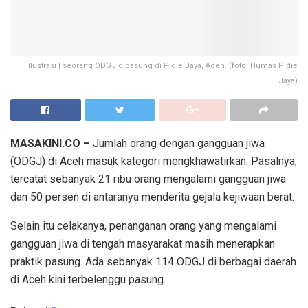
Ilustrasi | seorang ODGJ dipasung di Pidie Jaya, Aceh. (foto: Humas Pidie
Jaya)
MASAKINI.CO –
Jumlah orang dengan gangguan jiwa
(ODGJ) di Aceh masuk kategori mengkhawatirkan. Pasalnya,
tercatat sebanyak 21 ribu orang mengalami gangguan jiwa
dan 50 persen di antaranya menderita gejala kejiwaan berat.
Selain itu celakanya, penanganan orang yang mengalami
gangguan jiwa di tengah masyarakat masih menerapkan
praktik pasung. Ada sebanyak 114 ODGJ di berbagai daerah
di Aceh kini terbelenggu pasung.