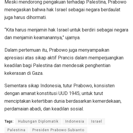
Meski mendorong pengakuan terhadap Palestina, Prabowo
menegaskan bahwa hak Israel sebagai negara berdaulat
juga harus dihormati.
“Kita harus menjamin hak Israel untuk berdiri sebagai negara
dan menjamin keamanannya,” ujarnya.
Dalam pertemuan itu, Prabowo juga menyampaikan
apresiasi atas sikap aktif Prancis dalam memperjuangkan
keadilan bagi Palestina dan mendesak penghentian
kekerasan di Gaza.
Sementara sikap Indonesia, tutur Prabowo, konsisten
dengan amanat konstitusi UUD 1945; untuk turut
menciptakan ketertiban dunia berdasarkan kemerdekaan,
perdamaian abadi, dan keadilan sosial.
Tags:
Hubungan Diplomatik
Indonesia
Israel
Palestina
Presiden Prabowo Subianto