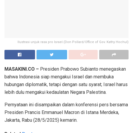
Ilustrasi unjuk rasa pro Israel.(Don Pollard/Office of Gov. Kathy Hochul)
MASAKINI.CO –
Presiden Prabowo Subianto menegaskan
bahwa Indonesia siap mengakui Israel dan membuka
hubungan diplomatik, tetapi dengan satu syarat; Israel harus
lebih dulu mengakui kedaulatan Negara Palestina.
Pernyataan ini disampaikan dalam konferensi pers bersama
Presiden Prancis Emmanuel Macron di Istana Merdeka,
Jakarta, Rabu (28/5/2025) kemarin.