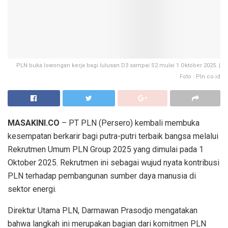
PLN buka lowongan kerja bagi lulusan D3 sampai S2 mulai 1 Oktober 2025. |
Foto : Pln.co.id
MASAKINI.CO
– PT PLN (Persero) kembali membuka
kesempatan berkarir bagi putra-putri terbaik bangsa melalui
Rekrutmen Umum PLN Group 2025 yang dimulai pada 1
Oktober 2025. Rekrutmen ini sebagai wujud nyata kontribusi
PLN terhadap pembangunan sumber daya manusia di
sektor energi.
Direktur Utama PLN, Darmawan Prasodjo mengatakan
bahwa langkah ini merupakan bagian dari komitmen PLN