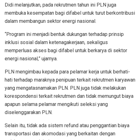
Didi melanjutkan, pada rekrutmen tahun ini PLN juga
membuka kesempatan bagi difabel untuk turut berkontribusi
dalam membangun sektor energi nasional.
“Program ini menjadi bentuk dukungan terhadap prinsip
inklusi sosial dalam ketenagakerjaan, sekaligus
memperluas akses bagi difabel untuk berkarya di sektor
energi nasional,” ujarnya.
PLN mengimbau kepada para pelamar kerja untuk berhati-
hati terhadap maraknya penipuan terkait rekrutmen karyawan
yang mengatasnamakan PLN. PLN juga tidak melakukan
korespondensi terkait rekrutmen dan tidak memungut biaya
apapun selama pelamar mengikuti seleksi yang
diselenggarakan PLN.
Selain itu, tidak ada sistem refund atau penggantian biaya
transportasi dan akomodasi yang berkaitan dengan