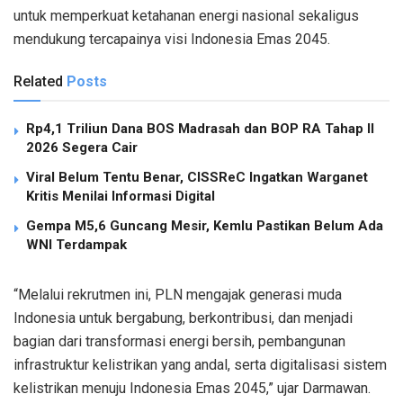
untuk memperkuat ketahanan energi nasional sekaligus
mendukung tercapainya visi Indonesia Emas 2045.
Related
Posts
Rp4,1 Triliun Dana BOS Madrasah dan BOP RA Tahap II
2026 Segera Cair
Viral Belum Tentu Benar, CISSReC Ingatkan Warganet
Kritis Menilai Informasi Digital
Gempa M5,6 Guncang Mesir, Kemlu Pastikan Belum Ada
WNI Terdampak
“Melalui rekrutmen ini, PLN mengajak generasi muda
Indonesia untuk bergabung, berkontribusi, dan menjadi
bagian dari transformasi energi bersih, pembangunan
infrastruktur kelistrikan yang andal, serta digitalisasi sistem
kelistrikan menuju Indonesia Emas 2045,” ujar Darmawan.