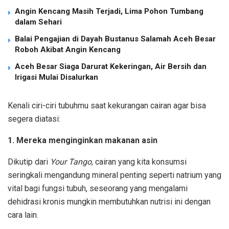
Angin Kencang Masih Terjadi, Lima Pohon Tumbang
dalam Sehari
Balai Pengajian di Dayah Bustanus Salamah Aceh Besar
Roboh Akibat Angin Kencang
Aceh Besar Siaga Darurat Kekeringan, Air Bersih dan
Irigasi Mulai Disalurkan
Kenali ciri-ciri tubuhmu saat kekurangan cairan agar bisa
segera diatasi:
1. Mereka menginginkan makanan asin
Dikutip dari
Your Tango
,
cairan yang kita konsumsi
seringkali mengandung mineral penting seperti natrium yang
vital bagi fungsi tubuh, seseorang yang mengalami
dehidrasi kronis mungkin membutuhkan nutrisi ini dengan
cara lain.