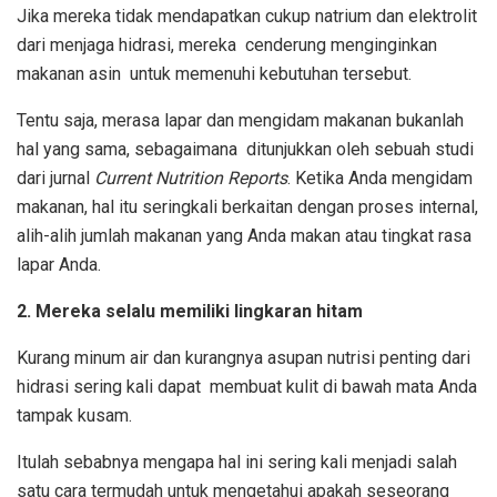
Jika mereka tidak mendapatkan cukup natrium dan elektrolit
dari menjaga hidrasi, mereka
cenderung menginginkan
makanan asin
untuk memenuhi kebutuhan tersebut.
Tentu saja, merasa lapar dan mengidam makanan bukanlah
hal yang sama, sebagaimana ditunjukkan oleh
sebuah studi
dari jurnal
Current Nutrition Reports
. Ketika Anda mengidam
makanan, hal itu seringkali berkaitan dengan proses internal,
alih-alih jumlah makanan yang Anda makan atau tingkat rasa
lapar Anda.
2. Mereka selalu memiliki lingkaran hitam
Kurang minum air dan kurangnya asupan nutrisi penting dari
hidrasi sering kali dapat
membuat kulit di bawah mata Anda
tampak kusam
.
Itulah sebabnya mengapa hal ini sering kali menjadi salah
satu cara termudah untuk mengetahui apakah seseorang