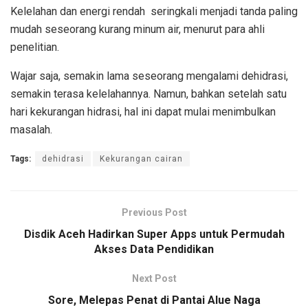
Kelelahan dan energi rendah
seringkali menjadi tanda paling
mudah seseorang kurang minum air, menurut para ahli
penelitian.
Wajar saja, semakin lama seseorang mengalami dehidrasi,
semakin terasa kelelahannya. Namun, bahkan setelah satu
hari kekurangan hidrasi, hal ini dapat mulai menimbulkan
masalah.
Tags:
dehidrasi
Kekurangan cairan
Previous Post
Disdik Aceh Hadirkan Super Apps untuk Permudah
Akses Data Pendidikan
Next Post
Sore, Melepas Penat di Pantai Alue Naga