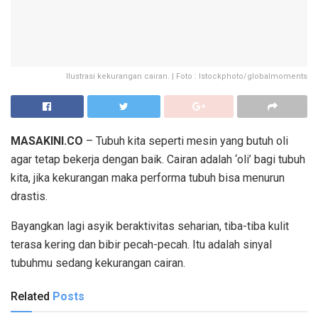
Ilustrasi kekurangan cairan. | Foto : Istockphoto/globalmoments
MASAKINI.CO
– Tubuh kita seperti mesin yang butuh oli
agar tetap bekerja dengan baik. Cairan adalah ‘oli’ bagi tubuh
kita, jika kekurangan maka performa tubuh bisa menurun
drastis.
Bayangkan lagi asyik beraktivitas seharian, tiba-tiba kulit
terasa kering dan bibir pecah-pecah. Itu adalah sinyal
tubuhmu sedang kekurangan cairan.
Related
Posts