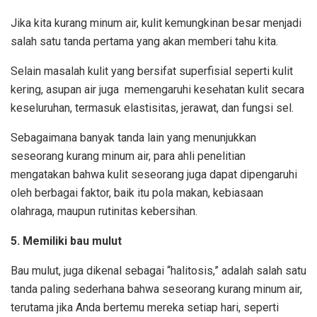
Jika kita kurang minum air, kulit kemungkinan besar menjadi
salah satu tanda pertama yang akan memberi tahu kita.
Selain masalah kulit yang bersifat superfisial seperti kulit
kering, asupan air juga
memengaruhi kesehatan kulit secara
keseluruhan
, termasuk elastisitas, jerawat, dan fungsi sel.
Sebagaimana banyak tanda lain yang menunjukkan
seseorang kurang minum air, para ahli penelitian
mengatakan bahwa kulit seseorang juga dapat dipengaruhi
oleh berbagai faktor, baik itu pola makan, kebiasaan
olahraga, maupun rutinitas kebersihan.
5. Memiliki bau mulut
Bau mulut, juga dikenal sebagai “halitosis,” adalah salah satu
tanda paling sederhana bahwa seseorang kurang minum air,
terutama jika Anda bertemu mereka setiap hari, seperti