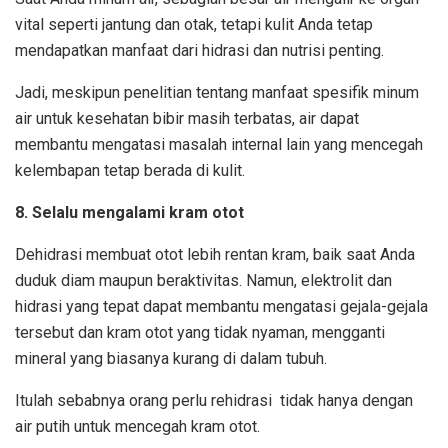
vital seperti jantung dan otak
, tetapi kulit Anda tetap
mendapatkan manfaat dari hidrasi dan nutrisi penting.
Jadi, meskipun penelitian tentang manfaat spesifik minum
air untuk kesehatan bibir masih terbatas, air dapat
membantu mengatasi masalah internal lain yang mencegah
kelembapan tetap berada di kulit.
8. Selalu mengalami kram otot
Dehidrasi membuat otot lebih rentan kram, baik saat Anda
duduk diam maupun beraktivitas. Namun, elektrolit dan
hidrasi yang tepat dapat membantu mengatasi gejala-gejala
tersebut dan kram otot yang tidak nyaman, mengganti
mineral yang biasanya kurang di dalam tubuh.
Itulah sebabnya orang perlu rehidrasi tidak hanya dengan
air putih untuk mencegah kram otot.