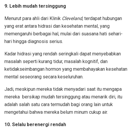
9. Lebih mudah tersinggung
Menurut para ahli dari Klinik
Cleveland
, terdapat hubungan
yang erat antara hidrasi dan kesehatan mental, yang
memengaruhi berbagai hal, mulai dari suasana hati sehari-
hari hingga diagnosis serius.
Kadar hidrasi yang rendah seringkali dapat menyebabkan
masalah seperti kurang tidur, masalah kognitif, dan
ketidakseimbangan hormon yang membahayakan kesehatan
mental seseorang secara keseluruhan.
Jadi, meskipun mereka tidak menyadari saat itu mengapa
mereka
bersikap mudah tersinggung atau menarik diri
, itu
adalah salah satu cara termudah bagi orang lain untuk
mengetahui bahwa mereka belum minum cukup air.
10. Selalu berenergi rendah