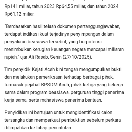
Rp141 miliar, tahun 2023 Rp64,55 miliar, dan tahun 2024
Rp61,12 miliar.
“Berdasarkan hasil telaah dokumen pertanggungjawaban,
terdapat indikasi kuat terjadinya penyimpangan dalam
penyaluran beasiswa tersebut, yang berpotensi
menimbulkan kerugian keuangan negara mencapai miliaran
rupiah,” ujar Ali Rasab, Senin (27/10/2025).
Tim penyidik Kejati Aceh kini tengah mengumpulkan bukti
dan melakukan pemeriksaan terhadap berbagai pihak,
termasuk pejabat BPSDM Aceh, pihak ketiga yang bekerja
sama dalam program beasiswa, perguruan tinggi penerima
kerja sama, serta mahasiswa penerima bantuan.
Penyidikan ini bertujuan untuk mengidentifikasi calon
tersangka dan memperkuat pembuktian sebelum perkara
dilimpahkan ke tahap penuntutan.