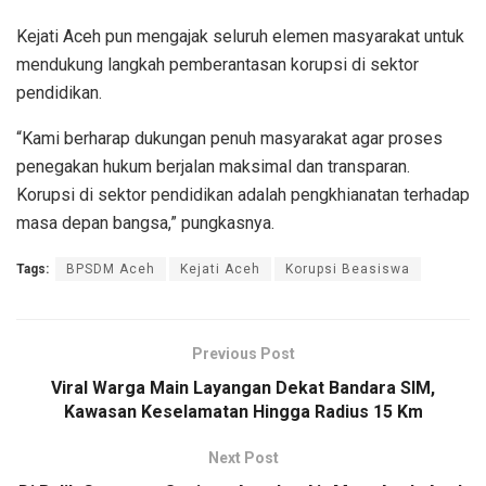
Kejati Aceh pun mengajak seluruh elemen masyarakat untuk
mendukung langkah pemberantasan korupsi di sektor
pendidikan.
“Kami berharap dukungan penuh masyarakat agar proses
penegakan hukum berjalan maksimal dan transparan.
Korupsi di sektor pendidikan adalah pengkhianatan terhadap
masa depan bangsa,” pungkasnya.
Tags:
BPSDM Aceh
Kejati Aceh
Korupsi Beasiswa
Previous Post
Viral Warga Main Layangan Dekat Bandara SIM,
Kawasan Keselamatan Hingga Radius 15 Km
Next Post