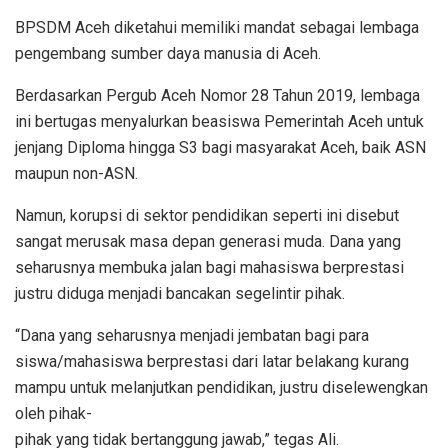
BPSDM Aceh diketahui memiliki mandat sebagai lembaga
pengembang sumber daya manusia di Aceh.
Berdasarkan Pergub Aceh Nomor 28 Tahun 2019, lembaga
ini bertugas menyalurkan beasiswa Pemerintah Aceh untuk
jenjang Diploma hingga S3 bagi masyarakat Aceh, baik ASN
maupun non-ASN.
Namun, korupsi di sektor pendidikan seperti ini disebut
sangat merusak masa depan generasi muda. Dana yang
seharusnya membuka jalan bagi mahasiswa berprestasi
justru diduga menjadi bancakan segelintir pihak.
“Dana yang seharusnya menjadi jembatan bagi para
siswa/mahasiswa berprestasi dari latar belakang kurang
mampu untuk melanjutkan pendidikan, justru diselewengkan
oleh pihak-
pihak yang tidak bertanggung jawab,” tegas Ali.