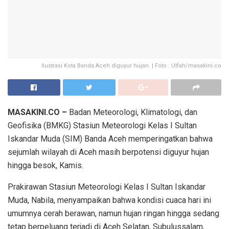
Ilustrasi Kota Banda Aceh diguyur hujan. | Foto : Ulfah/masakini.co
MASAKINI.CO –
Badan Meteorologi, Klimatologi, dan
Geofisika (BMKG) Stasiun Meteorologi Kelas I Sultan
Iskandar Muda (SIM) Banda Aceh memperingatkan bahwa
sejumlah wilayah di Aceh masih berpotensi diguyur hujan
hingga besok, Kamis.
Prakirawan Stasiun Meteorologi Kelas I Sultan Iskandar
Muda, Nabila, menyampaikan bahwa kondisi cuaca hari ini
umumnya cerah berawan, namun hujan ringan hingga sedang
tetap berpeluang terjadi di Aceh Selatan, Subulussalam,