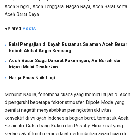
Aceh Singkil, Aceh Tenggara, Nagan Raya, Aceh Barat serta
Aceh Barat Daya.
Related
Posts
Balai Pengajian di Dayah Bustanus Salamah Aceh Besar
Roboh Akibat Angin Kencang
Aceh Besar Siaga Darurat Kekeringan, Air Bersih dan
Irigasi Mulai Disalurkan
Harga Emas Naik Lagi
Menurut Nabila, fenomena cuaca yang memicu hujan di Aceh
dipengaruhi beberapa faktor atmosfer. Dipole Mode yang
bernilai negatif menyebabkan peningkatan aktivitas
konvektif di wilayah Indonesia bagian barat, termasuk Aceh.
Selain itu, Gelombang Kelvin dan Rossby Ekuatorial yang
sedang aktif turut memperkuat pertumbuhan awan hujan di