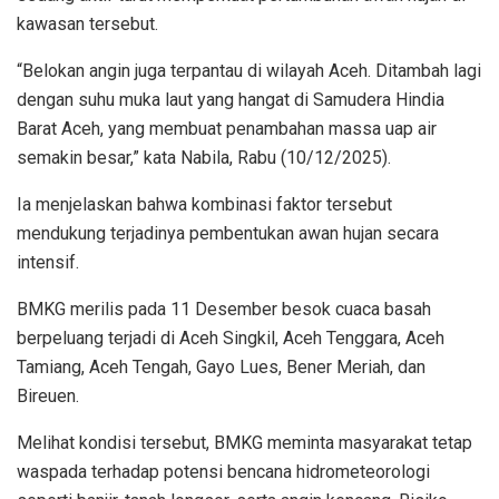
kawasan tersebut.
“Belokan angin juga terpantau di wilayah Aceh. Ditambah lagi
dengan suhu muka laut yang hangat di Samudera Hindia
Barat Aceh, yang membuat penambahan massa uap air
semakin besar,” kata Nabila, Rabu (10/12/2025).
Ia menjelaskan bahwa kombinasi faktor tersebut
mendukung terjadinya pembentukan awan hujan secara
intensif.
BMKG merilis pada 11 Desember besok cuaca basah
berpeluang terjadi di Aceh Singkil, Aceh Tenggara, Aceh
Tamiang, Aceh Tengah, Gayo Lues, Bener Meriah, dan
Bireuen.
Melihat kondisi tersebut, BMKG meminta masyarakat tetap
waspada terhadap potensi bencana hidrometeorologi