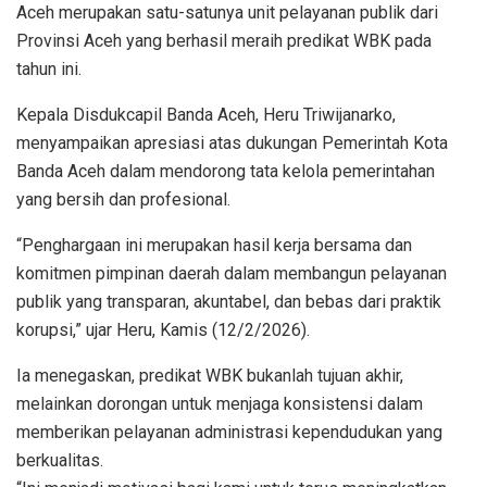
Aceh merupakan satu-satunya unit pelayanan publik dari
Provinsi Aceh yang berhasil meraih predikat WBK pada
tahun ini.
Kepala Disdukcapil Banda Aceh, Heru Triwijanarko,
menyampaikan apresiasi atas dukungan Pemerintah Kota
Banda Aceh dalam mendorong tata kelola pemerintahan
yang bersih dan profesional.
“Penghargaan ini merupakan hasil kerja bersama dan
komitmen pimpinan daerah dalam membangun pelayanan
publik yang transparan, akuntabel, dan bebas dari praktik
korupsi,” ujar Heru, Kamis (12/2/2026).
Ia menegaskan, predikat WBK bukanlah tujuan akhir,
melainkan dorongan untuk menjaga konsistensi dalam
memberikan pelayanan administrasi kependudukan yang
berkualitas.