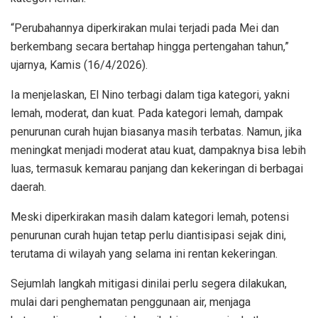
“Perubahannya diperkirakan mulai terjadi pada Mei dan
berkembang secara bertahap hingga pertengahan tahun,”
ujarnya, Kamis (16/4/2026).
Ia menjelaskan, El Nino terbagi dalam tiga kategori, yakni
lemah, moderat, dan kuat. Pada kategori lemah, dampak
penurunan curah hujan biasanya masih terbatas. Namun, jika
meningkat menjadi moderat atau kuat, dampaknya bisa lebih
luas, termasuk kemarau panjang dan kekeringan di berbagai
daerah.
Meski diperkirakan masih dalam kategori lemah, potensi
penurunan curah hujan tetap perlu diantisipasi sejak dini,
terutama di wilayah yang selama ini rentan kekeringan.
Sejumlah langkah mitigasi dinilai perlu segera dilakukan,
mulai dari penghematan penggunaan air, menjaga