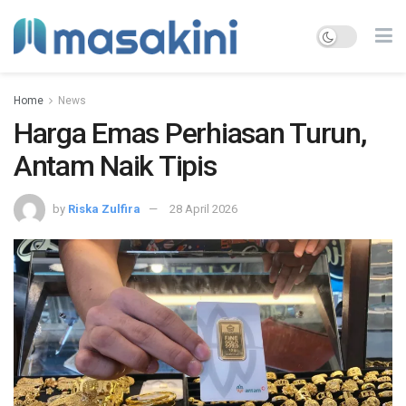
Home
News
Harga Emas Perhiasan Turun,
Antam Naik Tipis
by
Riska Zulfira
28 April 2026