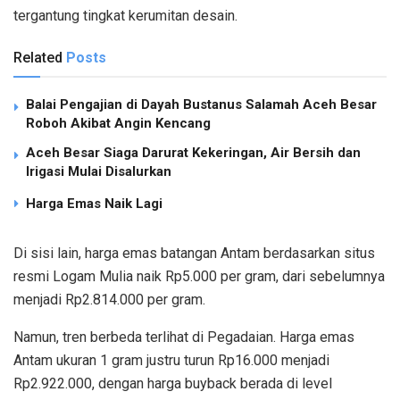
tergantung tingkat kerumitan desain.
Related
Posts
Balai Pengajian di Dayah Bustanus Salamah Aceh Besar
Roboh Akibat Angin Kencang
Aceh Besar Siaga Darurat Kekeringan, Air Bersih dan
Irigasi Mulai Disalurkan
Harga Emas Naik Lagi
Di sisi lain, harga emas batangan Antam berdasarkan situs
resmi Logam Mulia naik Rp5.000 per gram, dari sebelumnya
menjadi Rp2.814.000 per gram.
Namun, tren berbeda terlihat di Pegadaian. Harga emas
Antam ukuran 1 gram justru turun Rp16.000 menjadi
Rp2.922.000, dengan harga buyback berada di level