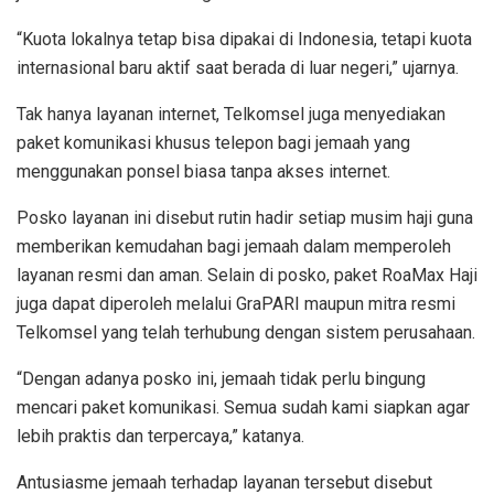
“Kuota lokalnya tetap bisa dipakai di Indonesia, tetapi kuota
internasional baru aktif saat berada di luar negeri,” ujarnya.
Tak hanya layanan internet, Telkomsel juga menyediakan
paket komunikasi khusus telepon bagi jemaah yang
menggunakan ponsel biasa tanpa akses internet.
Posko layanan ini disebut rutin hadir setiap musim haji guna
memberikan kemudahan bagi jemaah dalam memperoleh
layanan resmi dan aman. Selain di posko, paket RoaMax Haji
juga dapat diperoleh melalui GraPARI maupun mitra resmi
Telkomsel yang telah terhubung dengan sistem perusahaan.
“Dengan adanya posko ini, jemaah tidak perlu bingung
mencari paket komunikasi. Semua sudah kami siapkan agar
lebih praktis dan terpercaya,” katanya.
Antusiasme jemaah terhadap layanan tersebut disebut