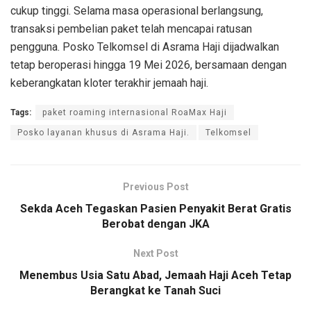
cukup tinggi. Selama masa operasional berlangsung,
transaksi pembelian paket telah mencapai ratusan
pengguna. Posko Telkomsel di Asrama Haji dijadwalkan
tetap beroperasi hingga 19 Mei 2026, bersamaan dengan
keberangkatan kloter terakhir jemaah haji.
Tags:
paket roaming internasional RoaMax Haji
Posko layanan khusus di Asrama Haji.
Telkomsel
Previous Post
Sekda Aceh Tegaskan Pasien Penyakit Berat Gratis
Berobat dengan JKA
Next Post
Menembus Usia Satu Abad, Jemaah Haji Aceh Tetap
Berangkat ke Tanah Suci