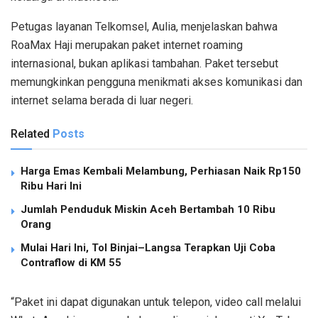
Petugas layanan Telkomsel, Aulia, menjelaskan bahwa
RoaMax Haji merupakan paket internet roaming
internasional, bukan aplikasi tambahan. Paket tersebut
memungkinkan pengguna menikmati akses komunikasi dan
internet selama berada di luar negeri.
Related
Posts
Harga Emas Kembali Melambung, Perhiasan Naik Rp150
Ribu Hari Ini
Jumlah Penduduk Miskin Aceh Bertambah 10 Ribu
Orang
Mulai Hari Ini, Tol Binjai–Langsa Terapkan Uji Coba
Contraflow di KM 55
“Paket ini dapat digunakan untuk telepon, video call melalui