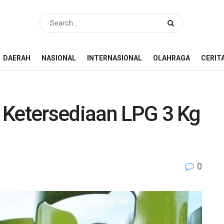
DAERAH
NASIONAL
INTERNASIONAL
OLAHRAGA
CERIT
 Ketersediaan LPG 3 Kg
0