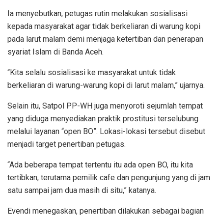
Ia menyebutkan, petugas rutin melakukan sosialisasi
kepada masyarakat agar tidak berkeliaran di warung kopi
pada larut malam demi menjaga ketertiban dan penerapan
syariat Islam di Banda Aceh.
“Kita selalu sosialisasi ke masyarakat untuk tidak
berkeliaran di warung-warung kopi di larut malam,” ujarnya.
Selain itu, Satpol PP-WH juga menyoroti sejumlah tempat
yang diduga menyediakan praktik prostitusi terselubung
melalui layanan “open BO”. Lokasi-lokasi tersebut disebut
menjadi target penertiban petugas.
“Ada beberapa tempat tertentu itu ada open BO, itu kita
tertibkan, terutama pemilik cafe dan pengunjung yang di jam
satu sampai jam dua masih di situ,” katanya.
Evendi menegaskan, penertiban dilakukan sebagai bagian