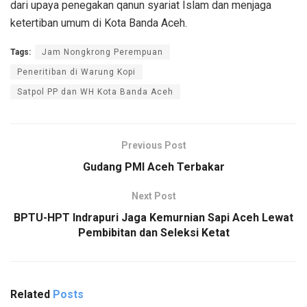
dari upaya penegakan qanun syariat Islam dan menjaga
ketertiban umum di Kota Banda Aceh.
Tags:
Jam Nongkrong Perempuan
Peneritiban di Warung Kopi
Satpol PP dan WH Kota Banda Aceh
Previous Post
Gudang PMI Aceh Terbakar
Next Post
BPTU-HPT Indrapuri Jaga Kemurnian Sapi Aceh Lewat
Pembibitan dan Seleksi Ketat
Related
Posts