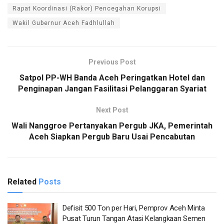
Rapat Koordinasi (Rakor) Pencegahan Korupsi
Wakil Gubernur Aceh Fadhlullah
Previous Post
Satpol PP-WH Banda Aceh Peringatkan Hotel dan
Penginapan Jangan Fasilitasi Pelanggaran Syariat
Next Post
Wali Nanggroe Pertanyakan Pergub JKA, Pemerintah
Aceh Siapkan Pergub Baru Usai Pencabutan
Related
Posts
Defisit 500 Ton per Hari, Pemprov Aceh Minta
Pusat Turun Tangan Atasi Kelangkaan Semen