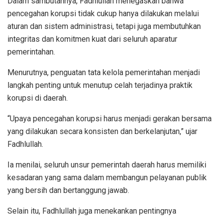
Dalam sambutannya, Fadhlullah menegaskan bahwa
pencegahan korupsi tidak cukup hanya dilakukan melalui
aturan dan sistem administrasi, tetapi juga membutuhkan
integritas dan komitmen kuat dari seluruh aparatur
pemerintahan.
Menurutnya, penguatan tata kelola pemerintahan menjadi
langkah penting untuk menutup celah terjadinya praktik
korupsi di daerah.
“Upaya pencegahan korupsi harus menjadi gerakan bersama
yang dilakukan secara konsisten dan berkelanjutan,” ujar
Fadhlullah.
Ia menilai, seluruh unsur pemerintah daerah harus memiliki
kesadaran yang sama dalam membangun pelayanan publik
yang bersih dan bertanggung jawab.
Selain itu, Fadhlullah juga menekankan pentingnya