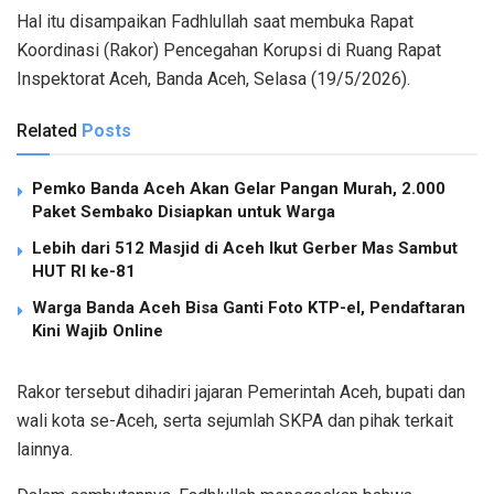
Hal itu disampaikan Fadhlullah saat membuka Rapat
Koordinasi (Rakor) Pencegahan Korupsi di Ruang Rapat
Inspektorat Aceh, Banda Aceh, Selasa (19/5/2026).
Related
Posts
Pemko Banda Aceh Akan Gelar Pangan Murah, 2.000
Paket Sembako Disiapkan untuk Warga
Lebih dari 512 Masjid di Aceh Ikut Gerber Mas Sambut
HUT RI ke-81
Warga Banda Aceh Bisa Ganti Foto KTP-el, Pendaftaran
Kini Wajib Online
Rakor tersebut dihadiri jajaran Pemerintah Aceh, bupati dan
wali kota se-Aceh, serta sejumlah SKPA dan pihak terkait
lainnya.