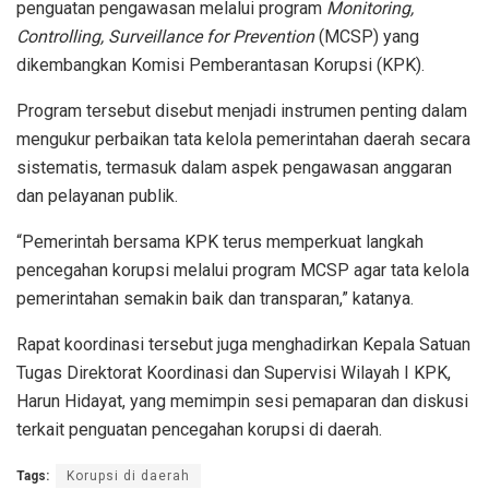
penguatan pengawasan melalui program
Monitoring,
Controlling, Surveillance for Prevention
(MCSP) yang
dikembangkan Komisi Pemberantasan Korupsi (KPK).
Program tersebut disebut menjadi instrumen penting dalam
mengukur perbaikan tata kelola pemerintahan daerah secara
sistematis, termasuk dalam aspek pengawasan anggaran
dan pelayanan publik.
“Pemerintah bersama KPK terus memperkuat langkah
pencegahan korupsi melalui program MCSP agar tata kelola
pemerintahan semakin baik dan transparan,” katanya.
Rapat koordinasi tersebut juga menghadirkan Kepala Satuan
Tugas Direktorat Koordinasi dan Supervisi Wilayah I KPK,
Harun Hidayat, yang memimpin sesi pemaparan dan diskusi
terkait penguatan pencegahan korupsi di daerah.
Tags:
Korupsi di daerah