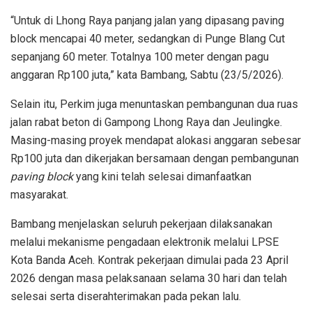
“Untuk di Lhong Raya panjang jalan yang dipasang paving
block mencapai 40 meter, sedangkan di Punge Blang Cut
sepanjang 60 meter. Totalnya 100 meter dengan pagu
anggaran Rp100 juta,” kata Bambang, Sabtu (23/5/2026).
Selain itu, Perkim juga menuntaskan pembangunan dua ruas
jalan rabat beton di Gampong Lhong Raya dan Jeulingke.
Masing-masing proyek mendapat alokasi anggaran sebesar
Rp100 juta dan dikerjakan bersamaan dengan pembangunan
paving block
yang kini telah selesai dimanfaatkan
masyarakat.
Bambang menjelaskan seluruh pekerjaan dilaksanakan
melalui mekanisme pengadaan elektronik melalui LPSE
Kota Banda Aceh. Kontrak pekerjaan dimulai pada 23 April
2026 dengan masa pelaksanaan selama 30 hari dan telah
selesai serta diserahterimakan pada pekan lalu.