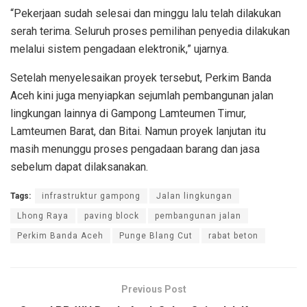
“Pekerjaan sudah selesai dan minggu lalu telah dilakukan
serah terima. Seluruh proses pemilihan penyedia dilakukan
melalui sistem pengadaan elektronik,” ujarnya.
Setelah menyelesaikan proyek tersebut, Perkim Banda
Aceh kini juga menyiapkan sejumlah pembangunan jalan
lingkungan lainnya di Gampong Lamteumen Timur,
Lamteumen Barat, dan Bitai. Namun proyek lanjutan itu
masih menunggu proses pengadaan barang dan jasa
sebelum dapat dilaksanakan.
Tags:
infrastruktur gampong
Jalan lingkungan
Lhong Raya
paving block
pembangunan jalan
Perkim Banda Aceh
Punge Blang Cut
rabat beton
Previous Post