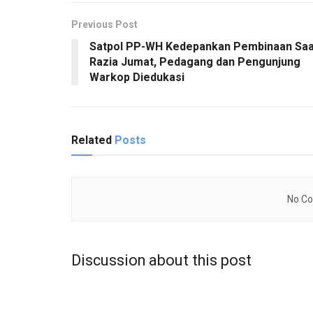
Previous Post
Satpol PP-WH Kedepankan Pembinaan Saa
Razia Jumat, Pedagang dan Pengunjung
Warkop Diedukasi
Related
Posts
No Co
Discussion about this post