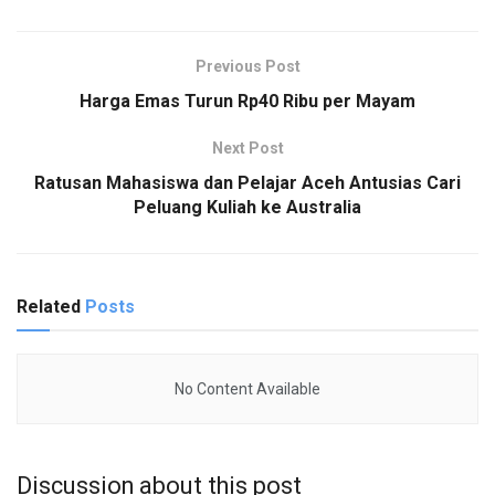
Previous Post
Harga Emas Turun Rp40 Ribu per Mayam
Next Post
Ratusan Mahasiswa dan Pelajar Aceh Antusias Cari
Peluang Kuliah ke Australia
Related
Posts
No Content Available
Discussion about this post