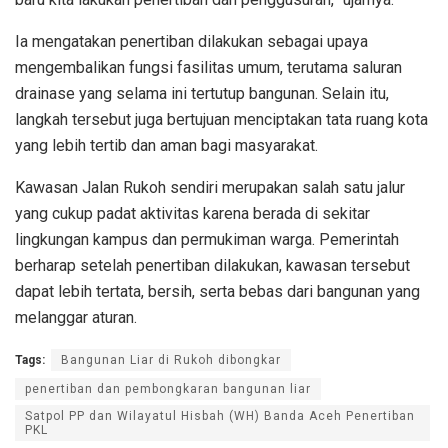
Ia mengatakan penertiban dilakukan sebagai upaya
mengembalikan fungsi fasilitas umum, terutama saluran
drainase yang selama ini tertutup bangunan. Selain itu,
langkah tersebut juga bertujuan menciptakan tata ruang kota
yang lebih tertib dan aman bagi masyarakat.
Kawasan Jalan Rukoh sendiri merupakan salah satu jalur
yang cukup padat aktivitas karena berada di sekitar
lingkungan kampus dan permukiman warga. Pemerintah
berharap setelah penertiban dilakukan, kawasan tersebut
dapat lebih tertata, bersih, serta bebas dari bangunan yang
melanggar aturan.
Tags:
Bangunan Liar di Rukoh dibongkar
penertiban dan pembongkaran bangunan liar
Satpol PP dan Wilayatul Hisbah (WH) Banda Aceh Penertiban
PKL