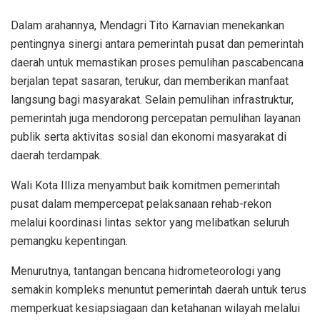
Dalam arahannya, Mendagri Tito Karnavian menekankan
pentingnya sinergi antara pemerintah pusat dan pemerintah
daerah untuk memastikan proses pemulihan pascabencana
berjalan tepat sasaran, terukur, dan memberikan manfaat
langsung bagi masyarakat. Selain pemulihan infrastruktur,
pemerintah juga mendorong percepatan pemulihan layanan
publik serta aktivitas sosial dan ekonomi masyarakat di
daerah terdampak.
Wali Kota Illiza menyambut baik komitmen pemerintah
pusat dalam mempercepat pelaksanaan rehab-rekon
melalui koordinasi lintas sektor yang melibatkan seluruh
pemangku kepentingan.
Menurutnya, tantangan bencana hidrometeorologi yang
semakin kompleks menuntut pemerintah daerah untuk terus
memperkuat kesiapsiagaan dan ketahanan wilayah melalui