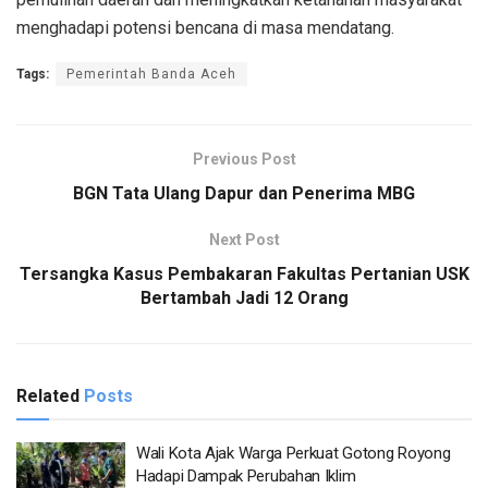
menghadapi potensi bencana di masa mendatang.
Tags:
Pemerintah Banda Aceh
Previous Post
BGN Tata Ulang Dapur dan Penerima MBG
Next Post
Tersangka Kasus Pembakaran Fakultas Pertanian USK
Bertambah Jadi 12 Orang
Related
Posts
Wali Kota Ajak Warga Perkuat Gotong Royong
Hadapi Dampak Perubahan Iklim