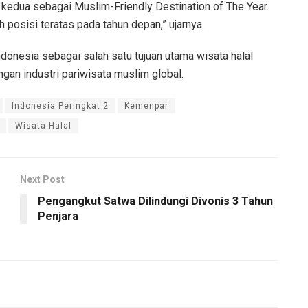
 kedua sebagai Muslim-Friendly Destination of The Year.
 posisi teratas pada tahun depan,” ujarnya.
donesia sebagai salah satu tujuan utama wisata halal
gan industri pariwisata muslim global.
Indonesia Peringkat 2
Kemenpar
Wisata Halal
Next Post
Pengangkut Satwa Dilindungi Divonis 3 Tahun
Penjara