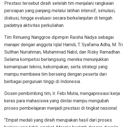
Prestasi tersebut diraih setelah tim menjalani rangkaian
persiapan yang panjang melalui latihan intensif, simulasi,
diskusi, hingga evaluasi secara berkelanjutan di tengah
padatnya aktivitas perkuliahan.
Tim Rimueng Nanggroe dipimpin Raisha Nadya sebagai
manajer dengan anggota Iqlal Hamdi, T. Syafama Adha, M. Tri
Sulthan Nurrahman, Muhammad Nabil, dan Risky Ramadhan.
Selama kompetisi berlangsung, mereka menunjukkan
kemampuan teknis, kekompakan, serta strategi yang
mampu membawa tim bersaing dengan peserta dari
berbagai perguruan tinggi di Indonesia.
Dosen pembimbing tim, Ir. Febi Mutia, mengapresiasi kerja
keras para mahasiswa yang dinilai mampu mengubah
proses pembelajaran menjadi prestasi di tingkat nasional.
“Empat medali yang diraih merupakan hasil dari proses