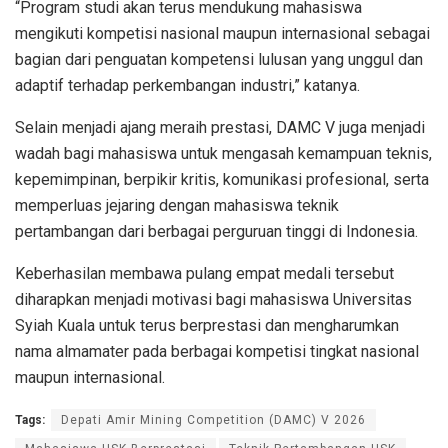
“Program studi akan terus mendukung mahasiswa
mengikuti kompetisi nasional maupun internasional sebagai
bagian dari penguatan kompetensi lulusan yang unggul dan
adaptif terhadap perkembangan industri,” katanya.
Selain menjadi ajang meraih prestasi, DAMC V juga menjadi
wadah bagi mahasiswa untuk mengasah kemampuan teknis,
kepemimpinan, berpikir kritis, komunikasi profesional, serta
memperluas jejaring dengan mahasiswa teknik
pertambangan dari berbagai perguruan tinggi di Indonesia.
Keberhasilan membawa pulang empat medali tersebut
diharapkan menjadi motivasi bagi mahasiswa Universitas
Syiah Kuala untuk terus berprestasi dan mengharumkan
nama almamater pada berbagai kompetisi tingkat nasional
maupun internasional.
Tags:
Depati Amir Mining Competition (DAMC) V 2026