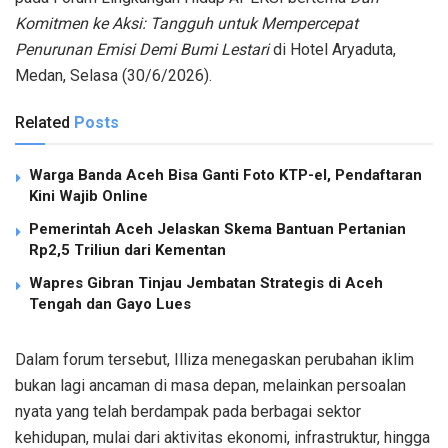
Komitmen ke Aksi: Tangguh untuk Mempercepat
Penurunan Emisi Demi Bumi Lestari
di Hotel Aryaduta,
Medan, Selasa (30/6/2026).
Related
Posts
Warga Banda Aceh Bisa Ganti Foto KTP-el, Pendaftaran
Kini Wajib Online
Pemerintah Aceh Jelaskan Skema Bantuan Pertanian
Rp2,5 Triliun dari Kementan
Wapres Gibran Tinjau Jembatan Strategis di Aceh
Tengah dan Gayo Lues
Dalam forum tersebut, Illiza menegaskan perubahan iklim
bukan lagi ancaman di masa depan, melainkan persoalan
nyata yang telah berdampak pada berbagai sektor
kehidupan, mulai dari aktivitas ekonomi, infrastruktur, hingga