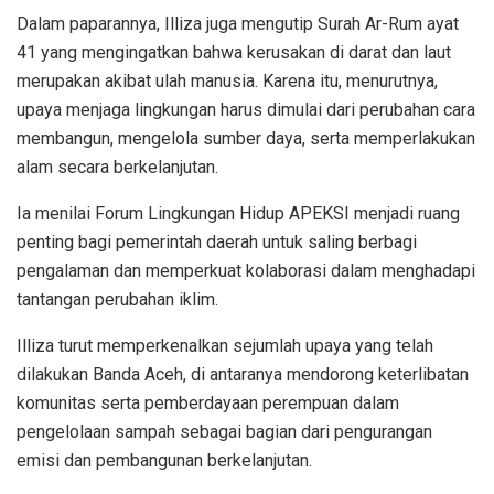
Dalam paparannya, Illiza juga mengutip Surah Ar-Rum ayat
41 yang mengingatkan bahwa kerusakan di darat dan laut
merupakan akibat ulah manusia. Karena itu, menurutnya,
upaya menjaga lingkungan harus dimulai dari perubahan cara
membangun, mengelola sumber daya, serta memperlakukan
alam secara berkelanjutan.
Ia menilai Forum Lingkungan Hidup APEKSI menjadi ruang
penting bagi pemerintah daerah untuk saling berbagi
pengalaman dan memperkuat kolaborasi dalam menghadapi
tantangan perubahan iklim.
Illiza turut memperkenalkan sejumlah upaya yang telah
dilakukan Banda Aceh, di antaranya mendorong keterlibatan
komunitas serta pemberdayaan perempuan dalam
pengelolaan sampah sebagai bagian dari pengurangan
emisi dan pembangunan berkelanjutan.