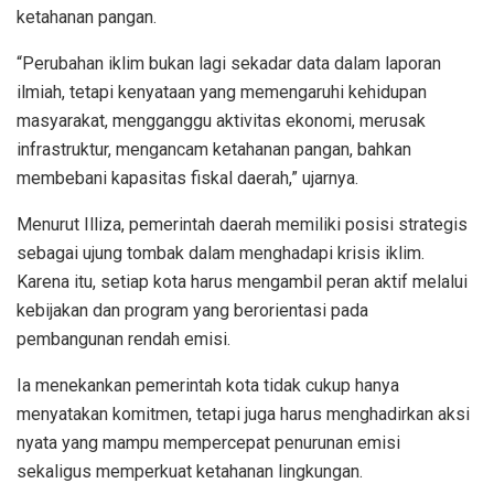
ketahanan pangan.
“Perubahan iklim bukan lagi sekadar data dalam laporan
ilmiah, tetapi kenyataan yang memengaruhi kehidupan
masyarakat, mengganggu aktivitas ekonomi, merusak
infrastruktur, mengancam ketahanan pangan, bahkan
membebani kapasitas fiskal daerah,” ujarnya.
Menurut Illiza, pemerintah daerah memiliki posisi strategis
sebagai ujung tombak dalam menghadapi krisis iklim.
Karena itu, setiap kota harus mengambil peran aktif melalui
kebijakan dan program yang berorientasi pada
pembangunan rendah emisi.
Ia menekankan pemerintah kota tidak cukup hanya
menyatakan komitmen, tetapi juga harus menghadirkan aksi
nyata yang mampu mempercepat penurunan emisi
sekaligus memperkuat ketahanan lingkungan.