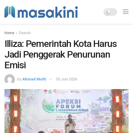
Home
Daerah
Illiza: Pemerintah Kota Harus
Jadi Penggerak Penurunan
Emisi
by
Ahmad Mufti
30 Juni 2026