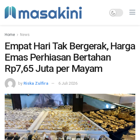
Home
News
Empat Hari Tak Bergerak, Harga
Emas Perhiasan Bertahan
Rp7,65 Juta per Mayam
by
Riska Zulfira
6 Juli 2026