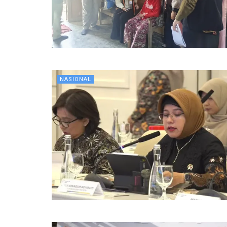
NASIONAL