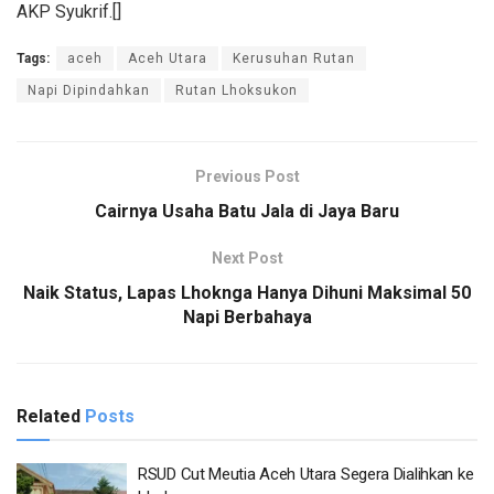
AKP Syukrif.[]
Tags:
aceh
Aceh Utara
Kerusuhan Rutan
Napi Dipindahkan
Rutan Lhoksukon
Previous Post
Cairnya Usaha Batu Jala di Jaya Baru
Next Post
Naik Status, Lapas Lhoknga Hanya Dihuni Maksimal 50
Napi Berbahaya
Related
Posts
RSUD Cut Meutia Aceh Utara Segera Dialihkan ke