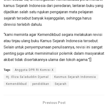
kamus Sejarah Indonesia dari peredaran, lantaran buku yang
dijadikan salah satu rujukan pengajaran mata pelajaran
sejarah tersebut banyak kejanggalan, sehingga harus
direvisi terlebih dahulu.
“kami meminta agar Kemendikbud segara melakukan revisi
atau tinjau ulang buku Kamus Sejarah Indonesia tersebut.
Selain untuk penyempurnaan penulisannya, revisi ini sangat
penting juga untuk meminimalisir polemik dalam masyarakat
akibat tidak disertakannya ulama dan tokoh agama.”[]
Tags:
Anggota DPR RI Komisi X
Hj. Illiza Sa’aduddin Djamal
Kasmus Sejarah Indonesia
Kemendikbud
pendidikan
Sejarah
Previous Post