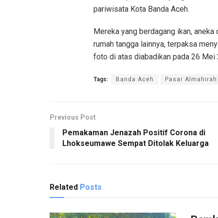
pariwisata Kota Banda Aceh.
Mereka yang berdagang ikan, aneka d
rumah tangga lainnya, terpaksa men
foto di atas diabadikan pada 26 Mei
Tags:
Banda Aceh
Pasar Almahirah
Previous Post
Pemakaman Jenazah Positif Corona di
Lhokseumawe Sempat Ditolak Keluarga
Related
Posts