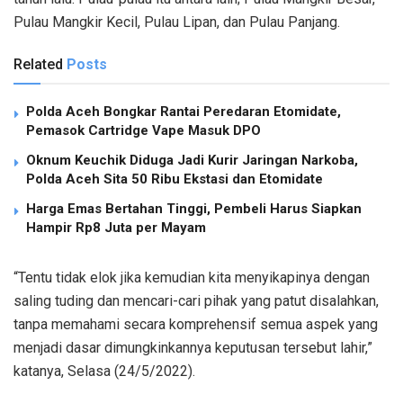
Pulau Mangkir Kecil, Pulau Lipan, dan Pulau Panjang.
Related
Posts
Polda Aceh Bongkar Rantai Peredaran Etomidate,
Pemasok Cartridge Vape Masuk DPO
Oknum Keuchik Diduga Jadi Kurir Jaringan Narkoba,
Polda Aceh Sita 50 Ribu Ekstasi dan Etomidate
Harga Emas Bertahan Tinggi, Pembeli Harus Siapkan
Hampir Rp8 Juta per Mayam
“Tentu tidak elok jika kemudian kita menyikapinya dengan
saling tuding dan mencari-cari pihak yang patut disalahkan,
tanpa memahami secara komprehensif semua aspek yang
menjadi dasar dimungkinkannya keputusan tersebut lahir,”
katanya, Selasa (24/5/2022).