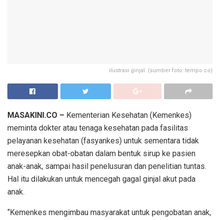
ilustrasi ginjal. (sumber foto: tempo.co)
MASAKINI.CO –
Kementerian Kesehatan (Kemenkes)
meminta dokter atau tenaga kesehatan pada fasilitas
pelayanan kesehatan (fasyankes) untuk sementara tidak
meresepkan obat-obatan dalam bentuk sirup ke pasien
anak-anak, sampai hasil penelusuran dan penelitian tuntas.
Hal itu dilakukan untuk mencegah gagal ginjal akut pada
anak.
“Kemenkes mengimbau masyarakat untuk pengobatan anak,