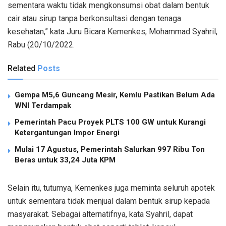
sementara waktu tidak mengkonsumsi obat dalam bentuk
cair atau sirup tanpa berkonsultasi dengan tenaga
kesehatan,” kata Juru Bicara Kemenkes, Mohammad Syahril,
Rabu (20/10/2022.
Related
Posts
Gempa M5,6 Guncang Mesir, Kemlu Pastikan Belum Ada
WNI Terdampak
Pemerintah Pacu Proyek PLTS 100 GW untuk Kurangi
Ketergantungan Impor Energi
Mulai 17 Agustus, Pemerintah Salurkan 997 Ribu Ton
Beras untuk 33,24 Juta KPM
Selain itu, tuturnya, Kemenkes juga meminta seluruh apotek
untuk sementara tidak menjual dalam bentuk sirup kepada
masyarakat. Sebagai alternatifnya, kata Syahril, dapat