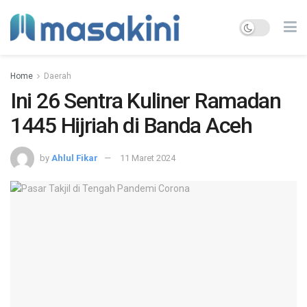
Home
Daerah
Ini 26 Sentra Kuliner Ramadan
1445 Hijriah di Banda Aceh
by
Ahlul Fikar
11 Maret 2024