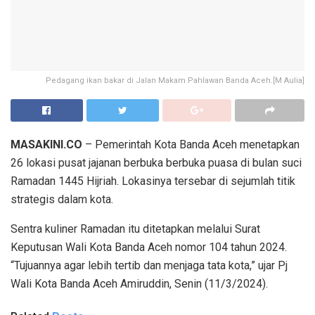
Pedagang ikan bakar di Jalan Makam Pahlawan Banda Aceh.[M Aulia]
MASAKINI.CO
– Pemerintah Kota Banda Aceh menetapkan
26 lokasi pusat jajanan berbuka berbuka puasa di bulan suci
Ramadan 1445 Hijriah. Lokasinya tersebar di sejumlah titik
strategis dalam kota.
Sentra kuliner Ramadan itu ditetapkan melalui Surat
Keputusan Wali Kota Banda Aceh nomor 104 tahun 2024.
“Tujuannya agar lebih tertib dan menjaga tata kota,” ujar Pj
Wali Kota Banda Aceh Amiruddin, Senin (11/3/2024).