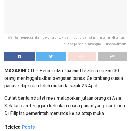
Wanita menggunakan payung untuk berlindung dari sinar matahari di tengah
cuaca panas di Shanghai. I timesofmalta
MASAKINI.CO
– Pemerintah Thailand telah umumkan 30
orang meninggal akibat sengatan panas. Gelombang cuaca
panas dilaporkan telah melanda sejak 25 April.
Outlet berita straitstimes melaporkan jutaan orang di Asia
Selatan dan Tenggara keluhkan cuaca panas yang luar biasa.
Di Filipina pemerintah menunda kelas tatap muka.
Related
Posts