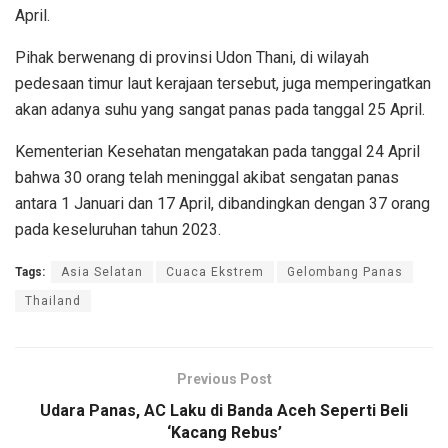
April.
Pihak berwenang di provinsi Udon Thani, di wilayah
pedesaan timur laut kerajaan tersebut, juga memperingatkan
akan adanya suhu yang sangat panas pada tanggal 25 April.
Kementerian Kesehatan mengatakan pada tanggal 24 April
bahwa 30 orang telah meninggal akibat sengatan panas
antara 1 Januari dan 17 April, dibandingkan dengan 37 orang
pada keseluruhan tahun 2023.
Tags:
Asia Selatan
Cuaca Ekstrem
Gelombang Panas
Thailand
Previous Post
Udara Panas, AC Laku di Banda Aceh Seperti Beli
‘Kacang Rebus’