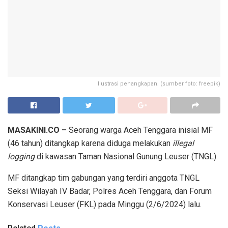
Ilustrasi penangkapan. (sumber foto: freepik)
MASAKINI.CO –
Seorang warga Aceh Tenggara inisial MF
(46 tahun) ditangkap karena diduga melakukan
illegal
logging
di kawasan Taman Nasional Gunung Leuser (TNGL).
MF ditangkap tim gabungan yang terdiri anggota TNGL
Seksi Wilayah IV Badar, Polres Aceh Tenggara, dan Forum
Konservasi Leuser (FKL) pada Minggu (2/6/2024) lalu.