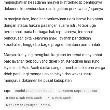
meningkatkan kesadaran masyarakat terhadap pentingnya
dokumen kependudukan dan legalitas perkawinan,” ujarnya.
Ia menjelaskan, legalitas perkawinan tidak hanya berkaitan
dengan status hukum pasangan suami istri, tetapi juga
berdampak pada berbagai hak sipil lainnya, termasuk
pengurusan akta kelahiran anak, layanan pendidikan,
kesehatan, hingga berbagai program bantuan pemerintah.
Masyarakat yang mengikuti kegiatan tersebut menyambut
baik layanan terpadu yang diberikan. Kehadiran langsung
layanan di Pulo Aceh dinilai sangat membantu karena warga
tidak perlu lagi mengeluarkan biaya dan waktu untuk
mengurus dokumen ke pusat kabupaten.
Tags:
Disdukcapil Aceh Besar
Dokumen Kependudukan
Itsbat Nikah Pulo Aceh
KUA Pulo Aceh
Mahkamah Syariyah Jantho