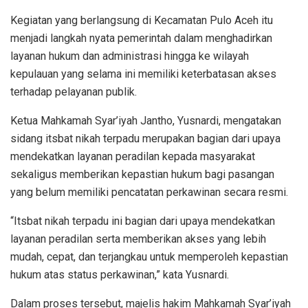
Kegiatan yang berlangsung di Kecamatan Pulo Aceh itu
menjadi langkah nyata pemerintah dalam menghadirkan
layanan hukum dan administrasi hingga ke wilayah
kepulauan yang selama ini memiliki keterbatasan akses
terhadap pelayanan publik.
Ketua Mahkamah Syar’iyah Jantho, Yusnardi, mengatakan
sidang itsbat nikah terpadu merupakan bagian dari upaya
mendekatkan layanan peradilan kepada masyarakat
sekaligus memberikan kepastian hukum bagi pasangan
yang belum memiliki pencatatan perkawinan secara resmi.
“Itsbat nikah terpadu ini bagian dari upaya mendekatkan
layanan peradilan serta memberikan akses yang lebih
mudah, cepat, dan terjangkau untuk memperoleh kepastian
hukum atas status perkawinan,” kata Yusnardi.
Dalam proses tersebut, majelis hakim Mahkamah Syar’iyah