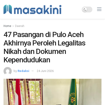
Home
Daerah
47 Pasangan di Pulo Aceh
Akhirnya Peroleh Legalitas
Nikah dan Dokumen
Kependudukan
by
Redaksi
24 Juni 2026