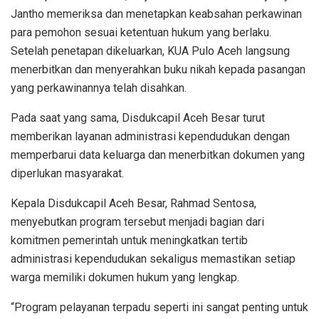
Jantho memeriksa dan menetapkan keabsahan perkawinan
para pemohon sesuai ketentuan hukum yang berlaku.
Setelah penetapan dikeluarkan, KUA Pulo Aceh langsung
menerbitkan dan menyerahkan buku nikah kepada pasangan
yang perkawinannya telah disahkan.
Pada saat yang sama, Disdukcapil Aceh Besar turut
memberikan layanan administrasi kependudukan dengan
memperbarui data keluarga dan menerbitkan dokumen yang
diperlukan masyarakat.
Kepala Disdukcapil Aceh Besar, Rahmad Sentosa,
menyebutkan program tersebut menjadi bagian dari
komitmen pemerintah untuk meningkatkan tertib
administrasi kependudukan sekaligus memastikan setiap
warga memiliki dokumen hukum yang lengkap.
“Program pelayanan terpadu seperti ini sangat penting untuk